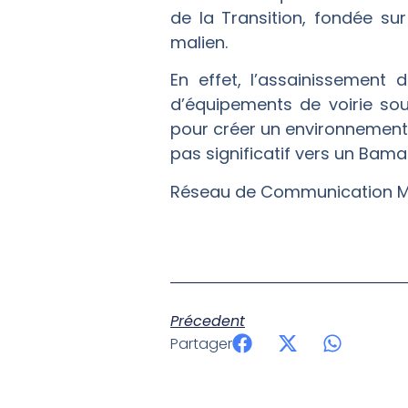
de la Transition, fondée su
malien.
En effet, l’assainissement
d’équipements de voirie sou
pour créer un environnement p
pas significatif vers un Bama
Réseau de Communication 
Précedent
Partager