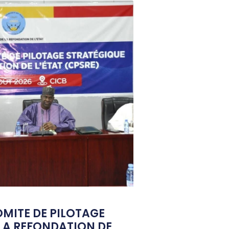
OMITE DE PILOTAGE
LA REFONDATION DE