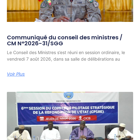
Communiqué du conseil des ministres /
CM N°2026-31/SGG
Le Conseil des Ministres s’est réuni en session ordinaire, le
vendredi 7 août 2026, dans sa salle de délibérations au
Voir Plus