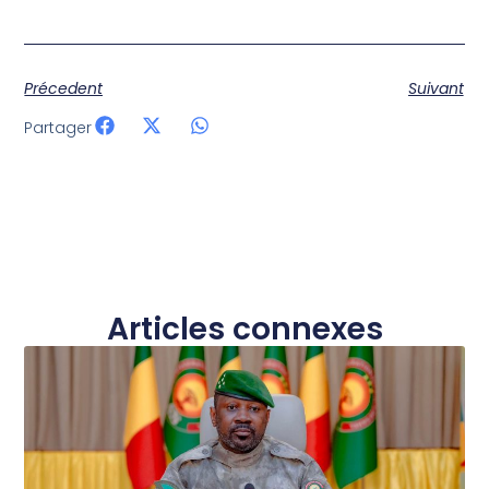
Précedent
Suivant
Partager
Articles connexes