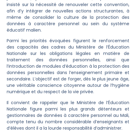
insisté sur la nécessité de renouveler cette convention,
afin d’y intégrer de nouvelles actions structurantes, à
même de consolider la culture de la protection des
données à caractère personnel au sein du système
éducatif malien.
Parmi les priorités évoquées figurent le renforcement
des capacités des cadres du Ministère de l’Éducation
Nationale sur les obligations légales en matière de
traitement des données personnelles, ainsi que
l’introduction de modules d’éducation à la protection des
données personnelles dans l’enseignement primaire et
secondaire. L’objectif est de forger, dès le plus jeune âge,
une véritable conscience citoyenne autour de l’hygiène
numérique et du respect de la vie privée.
Il convient de rappeler que le Ministère de l’Éducation
Nationale figure parmi les plus grands détenteurs et
gestionnaires de données à caractère personnel au Mali,
compte tenu du nombre considérable d’enseignants et
d’élèves dont il a la lourde responsabilité d’administrer.