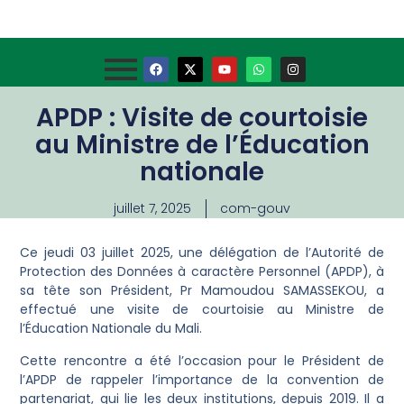
APDP : Visite de courtoisie
au Ministre de l’Éducation
nationale
juillet 7, 2025
com-gouv
Ce jeudi 03 juillet 2025, une délégation de l’Autorité de
Protection des Données à caractère Personnel (APDP), à
sa tête son Président, Pr Mamoudou SAMASSEKOU, a
effectué une visite de courtoisie au Ministre de
l’Éducation Nationale du Mali.
Cette rencontre a été l’occasion pour le Président de
l’APDP de rappeler l’importance de la convention de
partenariat, qui lie les deux institutions, depuis 2019. Il a