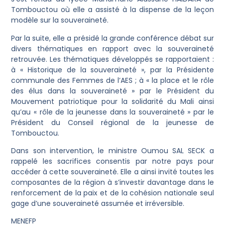
Tombouctou où elle a assisté à la dispense de la leçon
modèle sur la souveraineté.
Par la suite, elle a présidé la grande conférence débat sur
divers thématiques en rapport avec la souveraineté
retrouvée. Les thématiques développés se rapportaient :
à « Historique de la souveraineté », par la Présidente
communale des Femmes de l’AES ; à « la place et le rôle
des élus dans la souveraineté » par le Président du
Mouvement patriotique pour la solidarité du Mali ainsi
qu’au « rôle de la jeunesse dans la souveraineté » par le
Président du Conseil régional de la jeunesse de
Tombouctou.
Dans son intervention, le ministre Oumou SAL SECK a
rappelé les sacrifices consentis par notre pays pour
accéder à cette souveraineté. Elle a ainsi invité toutes les
composantes de la région à s’investir davantage dans le
renforcement de la paix et de la cohésion nationale seul
gage d’une souveraineté assumée et irréversible.
MENEFP