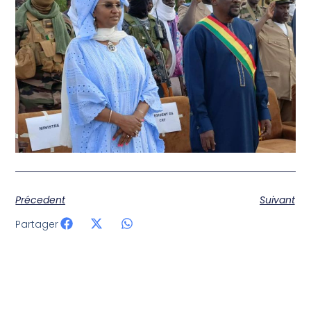
Précedent
Suivant
Partager