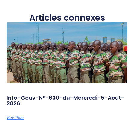
Articles connexes
Info-Gouv-N°-630-du-Mercredi-5-Aout-
2026
Voir Plus