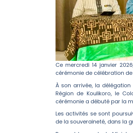
Ce mercredi 14 janvier 2026
cérémonie de célébration de 
À son arrivée, la délégation
Région de Koulikoro, le Co
cérémonie a débuté par la mo
Les activités se sont pours
de la souveraineté, dans la 