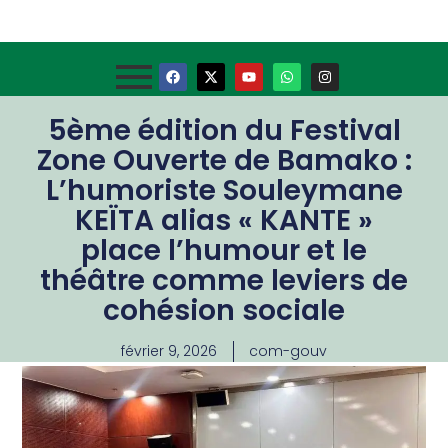
5ème édition du Festival
Zone Ouverte de Bamako :
L’humoriste Souleymane
KEÏTA alias « KANTE »
place l’humour et le
théâtre comme leviers de
cohésion sociale
février 9, 2026
com-gouv