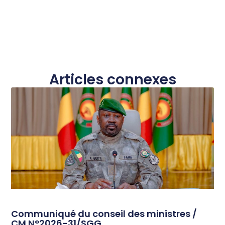
Articles connexes
Communiqué du conseil des ministres /
CM N°2026-31/SGG