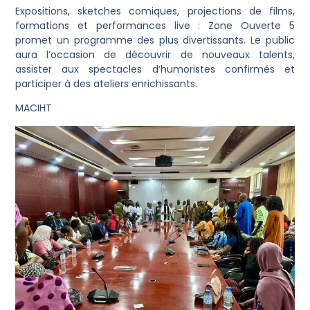
Expositions, sketches comiques, projections de films,
formations et performances live : Zone Ouverte 5
promet un programme des plus divertissants. Le public
aura l’occasion de découvrir de nouveaux talents,
assister aux spectacles d’humoristes confirmés et
participer à des ateliers enrichissants.
MACIHT