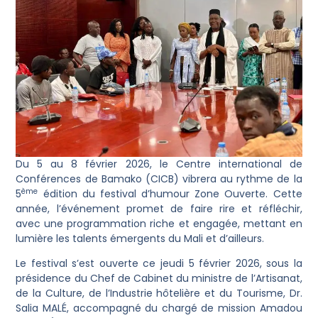
Du 5 au 8 février 2026, le Centre international de
Conférences de Bamako (CICB) vibrera au rythme de la
ème
5
édition du festival d’humour Zone Ouverte. Cette
année, l’événement promet de faire rire et réfléchir,
avec une programmation riche et engagée, mettant en
lumière les talents émergents du Mali et d’ailleurs.
Le festival s’est ouverte ce jeudi 5 février 2026, sous la
présidence du Chef de Cabinet du ministre de l’Artisanat,
de la Culture, de l’Industrie hôtelière et du Tourisme, Dr.
Salia MALÉ, accompagné du chargé de mission Amadou