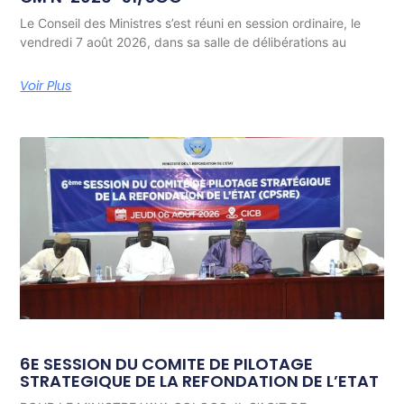
Le Conseil des Ministres s’est réuni en session ordinaire, le
vendredi 7 août 2026, dans sa salle de délibérations au
Voir Plus
6E SESSION DU COMITE DE PILOTAGE
STRATEGIQUE DE LA REFONDATION DE L’ETAT