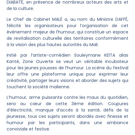
DIABATÉ, en présence de nombreux acteurs des arts et
de la culture.
Le Chef de Cabinet MALÉ a, au nom du Ministre DAFFÉ,
félicité les organisateurs pour l’organisation de cet
événement majeur de l’humour, qui constitue un espace
de revitalisation culturelle des territoires conformément
à la vision des plus hautes autorités du Mali.
Initié par l’artiste-comédien Souleymane KEÏTA alias
Kanté, Zone Ouverte se veut un véritable incubateur
pour les jeunes pousses de l’humour. La scène du festival
leur offre une plateforme unique pour exprimer leur
créativité, partager leurs visions et aborder des sujets qui
touchent la société malienne.
L’humour, arme puissante contre les maux du quotidien,
sera au cœur de cette 3ème édition. Coupures
d’électricité, manque d’accès à la santé, défis de la
jeunesse, tous ces sujets seront abordés avec finesse et
humour par les participants, dans une ambiance
conviviale et festive.