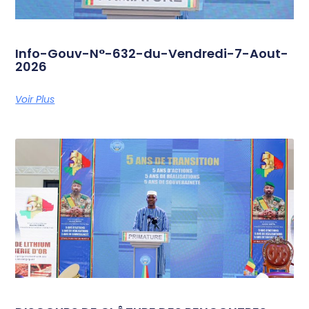
Info-Gouv-N°-632-du-Vendredi-7-Aout-
2026
Voir Plus