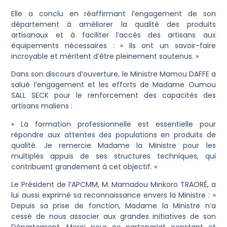
Elle a conclu en réaffirmant l’engagement de son
département à améliorer la qualité des produits
artisanaux et à faciliter l’accès des artisans aux
équipements nécessaires : « Ils ont un savoir-faire
incroyable et méritent d’être pleinement soutenus. »
Dans son discours d’ouverture, le Ministre Mamou DAFFE a
salué l’engagement et les efforts de Madame Oumou
SALL SECK pour le renforcement des capacités des
artisans maliens :
« La formation professionnelle est essentielle pour
répondre aux attentes des populations en produits de
qualité. Je remercie Madame la Ministre pour les
multiples appuis de ses structures techniques, qui
contribuent grandement à cet objectif. »
Le Président de l’APCMM, M. Mamadou Minkoro TRAORÉ, a
lui aussi exprimé sa reconnaissance envers la Ministre : «
Depuis sa prise de fonction, Madame la Ministre n’a
cessé de nous associer aux grandes initiatives de son