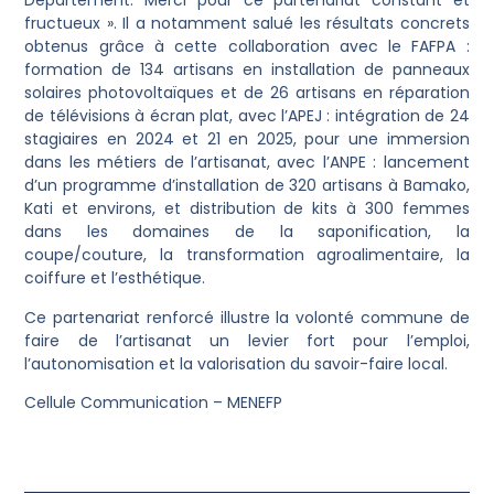
Département. Merci pour ce partenariat constant et
fructueux ». Il a notamment salué les résultats concrets
obtenus grâce à cette collaboration avec le FAFPA :
formation de 134 artisans en installation de panneaux
solaires photovoltaïques et de 26 artisans en réparation
de télévisions à écran plat, avec l’APEJ : intégration de 24
stagiaires en 2024 et 21 en 2025, pour une immersion
dans les métiers de l’artisanat, avec l’ANPE : lancement
d’un programme d’installation de 320 artisans à Bamako,
Kati et environs, et distribution de kits à 300 femmes
dans les domaines de la saponification, la
coupe/couture, la transformation agroalimentaire, la
coiffure et l’esthétique.
Ce partenariat renforcé illustre la volonté commune de
faire de l’artisanat un levier fort pour l’emploi,
l’autonomisation et la valorisation du savoir-faire local.
Cellule Communication – MENEFP