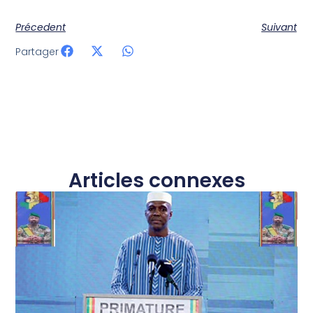
Précedent
Suivant
Partager
Articles connexes