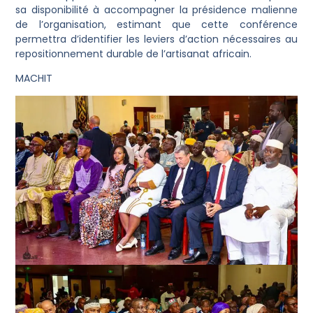
sa disponibilité à accompagner la présidence malienne
de l’organisation, estimant que cette conférence
permettra d’identifier les leviers d’action nécessaires au
repositionnement durable de l’artisanat africain.
MACHIT