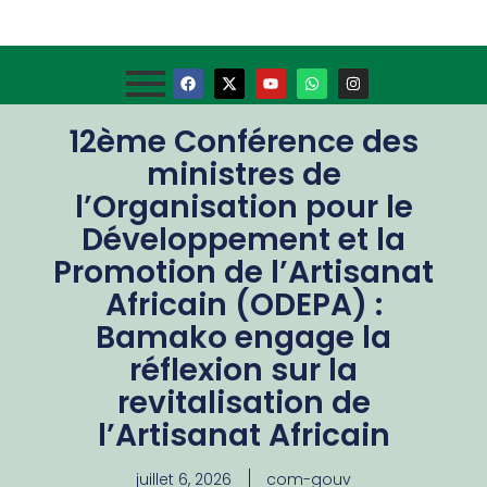
12ème Conférence des
ministres de
l’Organisation pour le
Développement et la
Promotion de l’Artisanat
Africain (ODEPA) :
Bamako engage la
réflexion sur la
revitalisation de
l’Artisanat Africain
juillet 6, 2026
com-gouv