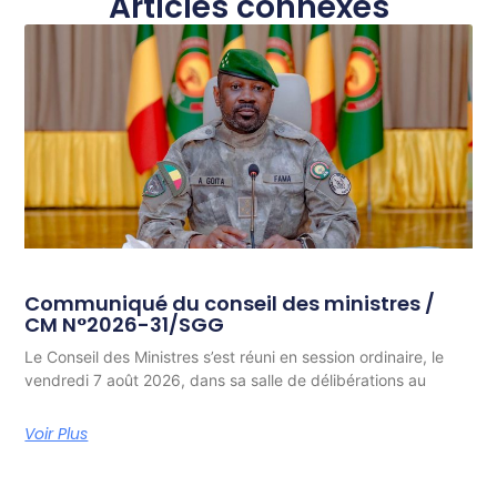
Articles connexes
Communiqué du conseil des ministres /
CM N°2026-31/SGG
Le Conseil des Ministres s’est réuni en session ordinaire, le
vendredi 7 août 2026, dans sa salle de délibérations au
Voir Plus