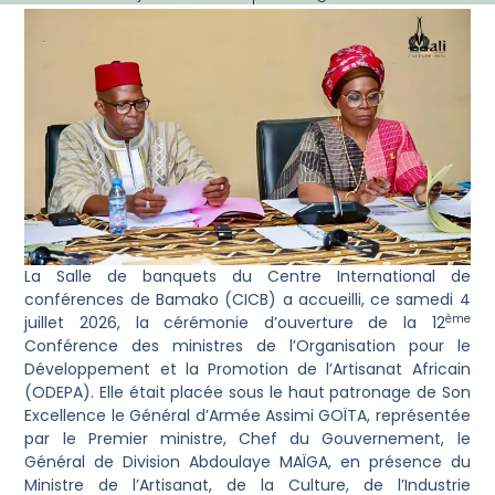
La Salle de banquets du Centre International de
conférences de Bamako (CICB) a accueilli, ce samedi 4
ème
juillet 2026, la cérémonie d’ouverture de la 12
Conférence des ministres de l’Organisation pour le
Développement et la Promotion de l’Artisanat Africain
(ODEPA). Elle était placée sous le haut patronage de Son
Excellence le Général d’Armée Assimi GOÏTA, représentée
par le Premier ministre, Chef du Gouvernement, le
Général de Division Abdoulaye MAÏGA, en présence du
Ministre de l’Artisanat, de la Culture, de l’Industrie