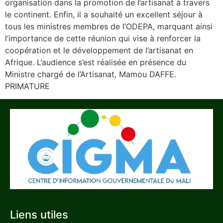
organisation dans la promotion de l’artisanat à travers
le continent. Enfin, il a souhaité un excellent séjour à
tous les ministres membres de l’ODEPA, marquant ainsi
l’importance de cette réunion qui vise à renforcer la
coopération et le développement de l’artisanat en
Afrique. L’audience s’est réalisée en présence du
Ministre chargé de l’Artisanat, Mamou DAFFE.
PRIMATURE
Liens utiles