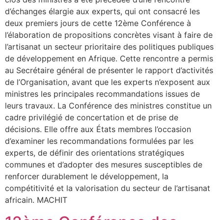
d’échanges élargie aux experts, qui ont consacré les
deux premiers jours de cette 12ème Conférence à
l’élaboration de propositions concrètes visant à faire de
l’artisanat un secteur prioritaire des politiques publiques
de développement en Afrique. Cette rencontre a permis
au Secrétaire général de présenter le rapport d’activités
de l’Organisation, avant que les experts n’exposent aux
ministres les principales recommandations issues de
leurs travaux. La Conférence des ministres constitue un
cadre privilégié de concertation et de prise de
décisions. Elle offre aux États membres l’occasion
d’examiner les recommandations formulées par les
experts, de définir des orientations stratégiques
communes et d’adopter des mesures susceptibles de
renforcer durablement le développement, la
compétitivité et la valorisation du secteur de l’artisanat
africain. MACHIT