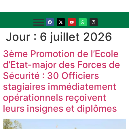
Jour :
6 juillet 2026
3ème Promotion de l’Ecole
d’Etat-major des Forces de
Sécurité : 30 Officiers
stagiaires immédiatement
opérationnels reçoivent
leurs insignes et diplômes