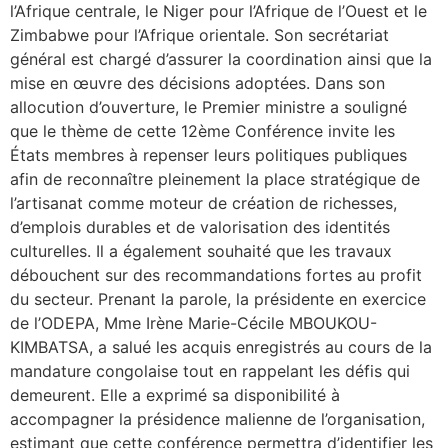
l’Afrique centrale, le Niger pour l’Afrique de l’Ouest et le
Zimbabwe pour l’Afrique orientale. Son secrétariat
général est chargé d’assurer la coordination ainsi que la
mise en œuvre des décisions adoptées. Dans son
allocution d’ouverture, le Premier ministre a souligné
que le thème de cette 12ème Conférence invite les
États membres à repenser leurs politiques publiques
afin de reconnaître pleinement la place stratégique de
l’artisanat comme moteur de création de richesses,
d’emplois durables et de valorisation des identités
culturelles. Il a également souhaité que les travaux
débouchent sur des recommandations fortes au profit
du secteur. Prenant la parole, la présidente en exercice
de l’ODEPA, Mme Irène Marie-Cécile MBOUKOU-
KIMBATSA, a salué les acquis enregistrés au cours de la
mandature congolaise tout en rappelant les défis qui
demeurent. Elle a exprimé sa disponibilité à
accompagner la présidence malienne de l’organisation,
estimant que cette conférence permettra d’identifier les