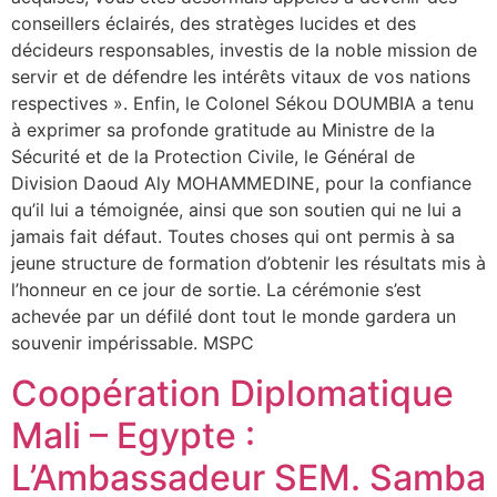
conseillers éclairés, des stratèges lucides et des
décideurs responsables, investis de la noble mission de
servir et de défendre les intérêts vitaux de vos nations
respectives ». Enfin, le Colonel Sékou DOUMBIA a tenu
à exprimer sa profonde gratitude au Ministre de la
Sécurité et de la Protection Civile, le Général de
Division Daoud Aly MOHAMMEDINE, pour la confiance
qu’il lui a témoignée, ainsi que son soutien qui ne lui a
jamais fait défaut. Toutes choses qui ont permis à sa
jeune structure de formation d’obtenir les résultats mis à
l’honneur en ce jour de sortie. La cérémonie s’est
achevée par un défilé dont tout le monde gardera un
souvenir impérissable. MSPC
Coopération Diplomatique
Mali – Egypte :
L’Ambassadeur SEM. Samba