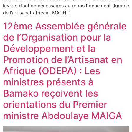
leviers d’action nécessaires au repositionnement durable
de l’artisanat africain. MACHIT
12ème Assemblée générale
de l’Organisation pour la
Développement et la
Promotion de l’Artisanat en
Afrique (ODEPA) : Les
ministres présents à
Bamako reçoivent les
orientations du Premier
ministre Abdoulaye MAIGA