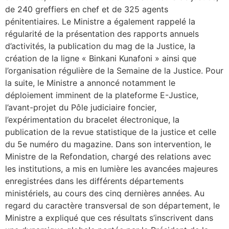
de 240 greffiers en chef et de 325 agents
pénitentiaires. Le Ministre a également rappelé la
régularité de la présentation des rapports annuels
d’activités, la publication du mag de la Justice, la
création de la ligne « Binkani Kunafoni » ainsi que
l’organisation régulière de la Semaine de la Justice. Pour
la suite, le Ministre a annoncé notamment le
déploiement imminent de la plateforme E-Justice,
l’avant-projet du Pôle judiciaire foncier,
l’expérimentation du bracelet électronique, la
publication de la revue statistique de la justice et celle
du 5e numéro du magazine. Dans son intervention, le
Ministre de la Refondation, chargé des relations avec
les institutions, a mis en lumière les avancées majeures
enregistrées dans les différents départements
ministériels, au cours des cinq dernières années. Au
regard du caractère transversal de son département, le
Ministre a expliqué que ces résultats s’inscrivent dans