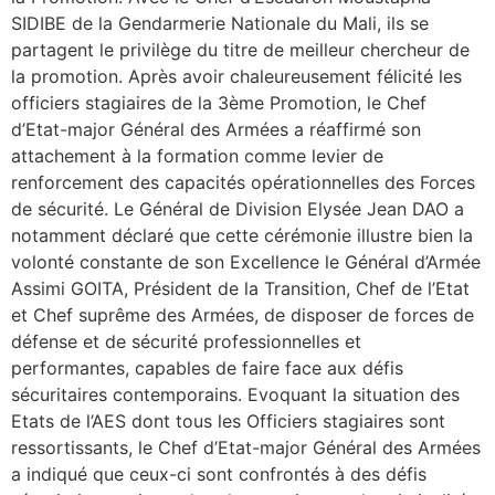
SIDIBE de la Gendarmerie Nationale du Mali, ils se
partagent le privilège du titre de meilleur chercheur de
la promotion. Après avoir chaleureusement félicité les
officiers stagiaires de la 3ème Promotion, le Chef
d’Etat-major Général des Armées a réaffirmé son
attachement à la formation comme levier de
renforcement des capacités opérationnelles des Forces
de sécurité. Le Général de Division Elysée Jean DAO a
notamment déclaré que cette cérémonie illustre bien la
volonté constante de son Excellence le Général d’Armée
Assimi GOITA, Président de la Transition, Chef de l’Etat
et Chef suprême des Armées, de disposer de forces de
défense et de sécurité professionnelles et
performantes, capables de faire face aux défis
sécuritaires contemporains. Evoquant la situation des
Etats de l’AES dont tous les Officiers stagiaires sont
ressortissants, le Chef d’Etat-major Général des Armées
a indiqué que ceux-ci sont confrontés à des défis