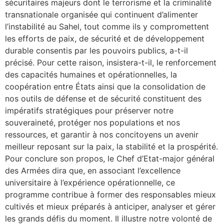
sécuritaires majeurs dont le terrorisme et la criminalité
transnationale organisée qui continuent d’alimenter
l’instabilité au Sahel, tout comme ils y compromettent
les efforts de paix, de sécurité et de développement
durable consentis par les pouvoirs publics, a-t-il
précisé. Pour cette raison, insistera-t-il, le renforcement
des capacités humaines et opérationnelles, la
coopération entre États ainsi que la consolidation de
nos outils de défense et de sécurité constituent des
impératifs stratégiques pour préserver notre
souveraineté, protéger nos populations et nos
ressources, et garantir à nos concitoyens un avenir
meilleur reposant sur la paix, la stabilité et la prospérité.
Pour conclure son propos, le Chef d’Etat-major général
des Armées dira que, en associant l’excellence
universitaire à l’expérience opérationnelle, ce
programme contribue à former des responsables mieux
cultivés et mieux préparés à anticiper, analyser et gérer
les grands défis du moment. Il illustre notre volonté de