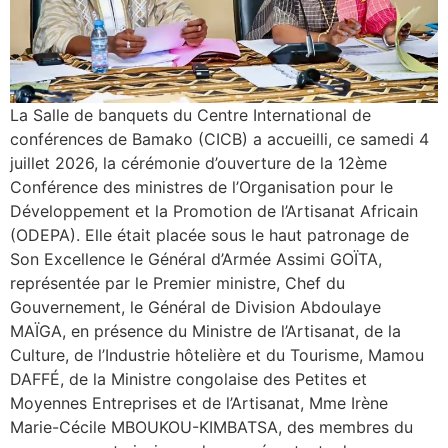
La Salle de banquets du Centre International de
conférences de Bamako (CICB) a accueilli, ce samedi 4
juillet 2026, la cérémonie d’ouverture de la 12ème
Conférence des ministres de l’Organisation pour le
Développement et la Promotion de l’Artisanat Africain
(ODEPA). Elle était placée sous le haut patronage de
Son Excellence le Général d’Armée Assimi GOÏTA,
représentée par le Premier ministre, Chef du
Gouvernement, le Général de Division Abdoulaye
MAÏGA, en présence du Ministre de l’Artisanat, de la
Culture, de l’Industrie hôtelière et du Tourisme, Mamou
DAFFÉ, de la Ministre congolaise des Petites et
Moyennes Entreprises et de l’Artisanat, Mme Irène
Marie-Cécile MBOUKOU-KIMBATSA, des membres du