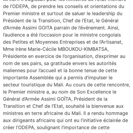
de l’ODEPA, de prendre les conseils et orientations du
Premier ministre et surtout de saluer le leadership du
Président de la Transition, Chef de l’Etat, le Général
d’Armée Assimi GOITA parrain de l’événement. Ainsi,
l’audience a été l’occasion pour le ministre congolais
des Petites et Moyennes Entreprises et de l’Artisanat,
Mme Irène Marie-Cécile MBOUKOU-KIMBATSA,
Présidente en exercice de l’organisation, d’exprimer au
nom de ses pairs, sa gratitude envers les autorités
maliennes pour l’accueil et la bonne tenue de cette
importante Assemblée qui a permis d’impulser le
secteur touristique du Mali. Au cours de cette rencontre,
le Premier ministre a, au nom de Son Excellence le
Général d’Armée Assimi GOÏTA, Président de la
Transition et Chef de l’Etat, souhaité la bienvenue aux
ministres en terre africaine du Mali. Il a rendu hommage
aux dirigeants africains qui ont eu l’initiative éclairée de
créer l’ODEPA, soulignant l’importance de cette