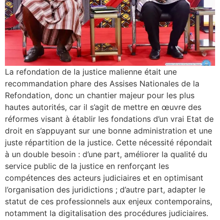
La refondation de la justice malienne était une
recommandation phare des Assises Nationales de la
Refondation, donc un chantier majeur pour les plus
hautes autorités, car il s’agit de mettre en œuvre des
réformes visant à établir les fondations d’un vrai Etat de
droit en s’appuyant sur une bonne administration et une
juste répartition de la justice. Cette nécessité répondait
à un double besoin : d’une part, améliorer la qualité du
service public de la justice en renforçant les
compétences des acteurs judiciaires et en optimisant
l’organisation des juridictions ; d’autre part, adapter le
statut de ces professionnels aux enjeux contemporains,
notamment la digitalisation des procédures judiciaires.