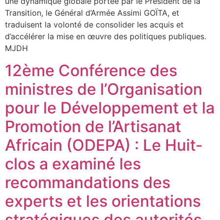
une dynamique globale portée par le Président de la
Transition, le Général d’Armée Assimi GOÏTA, et
traduisent la volonté de consolider les acquis et
d’accélérer la mise en œuvre des politiques publiques.
MJDH
12ème Conférence des
ministres de l’Organisation
pour le Développement et la
Promotion de l’Artisanat
Africain (ODEPA) : Le Huit-
clos a examiné les
recommandations des
experts et les orientations
stratégiques des autorités