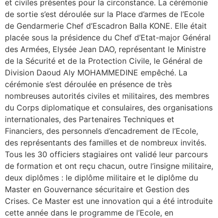
et civiles présentes pour la circonstance. La cérémonie
de sortie s’est déroulée sur la Place d’armes de l’Ecole
de Gendarmerie Chef d’Escadron Balla KONE. Elle était
placée sous la présidence du Chef d’Etat-major Général
des Armées, Elysée Jean DAO, représentant le Ministre
de la Sécurité et de la Protection Civile, le Général de
Division Daoud Aly MOHAMMEDINE empêché. La
cérémonie s’est déroulée en présence de très
nombreuses autorités civiles et militaires, des membres
du Corps diplomatique et consulaires, des organisations
internationales, des Partenaires Techniques et
Financiers, des personnels d’encadrement de l’Ecole,
des représentants des familles et de nombreux invités.
Tous les 30 officiers stagiaires ont validé leur parcours
de formation et ont reçu chacun, outre l’insigne militaire,
deux diplômes : le diplôme militaire et le diplôme du
Master en Gouvernance sécuritaire et Gestion des
Crises. Ce Master est une innovation qui a été introduite
cette année dans le programme de l’Ecole, en