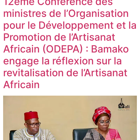
12ème Conférence des
ministres de l’Organisation
pour le Développement et la
Promotion de l’Artisanat
Africain (ODEPA) : Bamako
engage la réflexion sur la
revitalisation de l’Artisanat
Africain