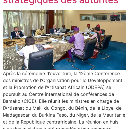
Après la cérémonie d’ouverture, la 12ème Conférence
des ministres de l’Organisation pour le Développement
et la Promotion de l’Artisanat Africain (ODEPA) se
poursuit au Centre international de conférences de
Bamako (CICB). Elle réunit les ministres en charge de
l’Artisanat du Mali, du Congo, du Bénin, de la Libye, de
Madagascar, du Burkina Faso, du Niger, de la Mauritanie
et de la République centrafricaine. La réunion en huis
clos des ministres a été précédée d’une rencontre