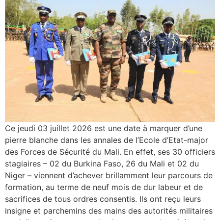
Ce jeudi 03 juillet 2026 est une date à marquer d’une
pierre blanche dans les annales de l’Ecole d’Etat-major
des Forces de Sécurité du Mali. En effet, ses 30 officiers
stagiaires – 02 du Burkina Faso, 26 du Mali et 02 du
Niger – viennent d’achever brillamment leur parcours de
formation, au terme de neuf mois de dur labeur et de
sacrifices de tous ordres consentis. Ils ont reçu leurs
insigne et parchemins des mains des autorités militaires