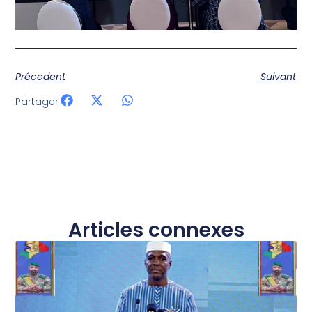
Précedent
Suivant
Partager
Articles connexes