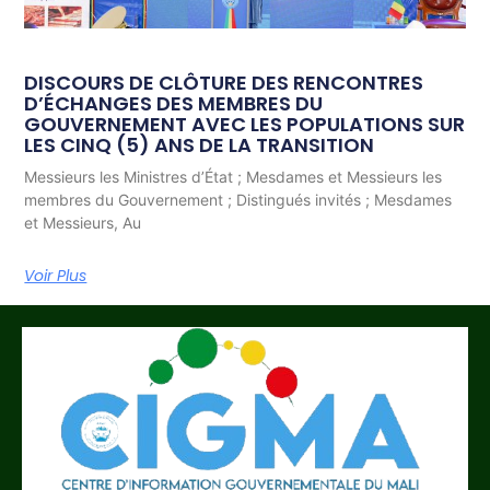
DISCOURS DE CLÔTURE DES RENCONTRES
D’ÉCHANGES DES MEMBRES DU
GOUVERNEMENT AVEC LES POPULATIONS SUR
LES CINQ (5) ANS DE LA TRANSITION
Messieurs les Ministres d’État ; Mesdames et Messieurs les
membres du Gouvernement ; Distingués invités ; Mesdames
et Messieurs, Au
Voir Plus