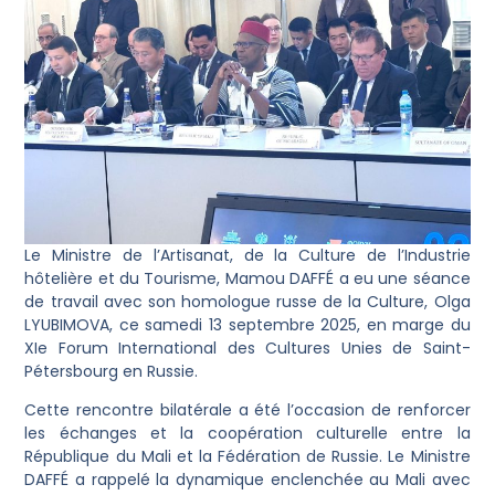
Le Ministre de l’Artisanat, de la Culture de l’Industrie
hôtelière et du Tourisme, Mamou DAFFÉ a eu une séance
de travail avec son homologue russe de la Culture, Olga
LYUBIMOVA, ce samedi 13 septembre 2025, en marge du
XIe Forum International des Cultures Unies de Saint-
Pétersbourg en Russie.
Cette rencontre bilatérale a été l’occasion de renforcer
les échanges et la coopération culturelle entre la
République du Mali et la Fédération de Russie. Le Ministre
DAFFÉ a rappelé la dynamique enclenchée au Mali avec