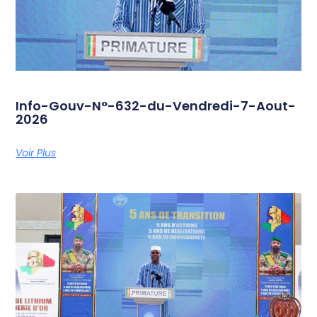
Info-Gouv-N°-632-du-Vendredi-7-Aout-
2026
Voir Plus