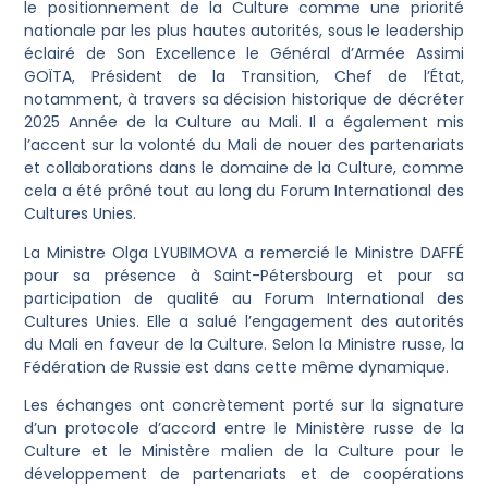
le positionnement de la Culture comme une priorité
nationale par les plus hautes autorités, sous le leadership
éclairé de Son Excellence le Général d’Armée Assimi
GOÏTA, Président de la Transition, Chef de l’État,
notamment, à travers sa décision historique de décréter
2025 Année de la Culture au Mali. Il a également mis
l’accent sur la volonté du Mali de nouer des partenariats
et collaborations dans le domaine de la Culture, comme
cela a été prôné tout au long du Forum International des
Cultures Unies.
La Ministre Olga LYUBIMOVA a remercié le Ministre DAFFÉ
pour sa présence à Saint-Pétersbourg et pour sa
participation de qualité au Forum International des
Cultures Unies. Elle a salué l’engagement des autorités
du Mali en faveur de la Culture. Selon la Ministre russe, la
Fédération de Russie est dans cette même dynamique.
Les échanges ont concrètement porté sur la signature
d’un protocole d’accord entre le Ministère russe de la
Culture et le Ministère malien de la Culture pour le
développement de partenariats et de coopérations