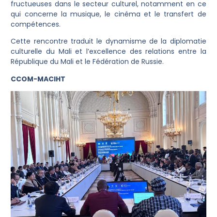
fructueuses dans le secteur culturel, notamment en ce
qui concerne la musique, le cinéma et le transfert de
compétences.
Cette rencontre traduit le dynamisme de la diplomatie
culturelle du Mali et l’excellence des relations entre la
République du Mali et le Fédération de Russie.
CCOM-MACIHT