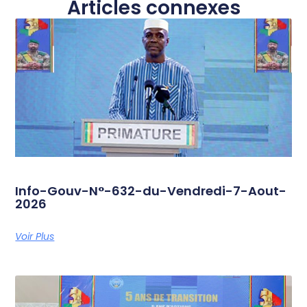
Articles connexes
Info-Gouv-N°-632-du-Vendredi-7-Aout-
2026
Voir Plus