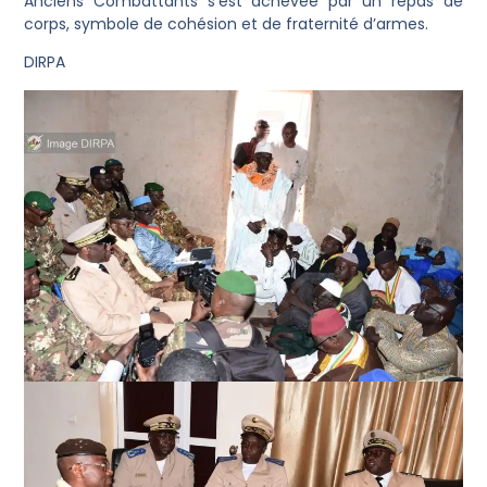
Anciens Combattants s’est achevée par un repas de
corps, symbole de cohésion et de fraternité d’armes.
DIRPA