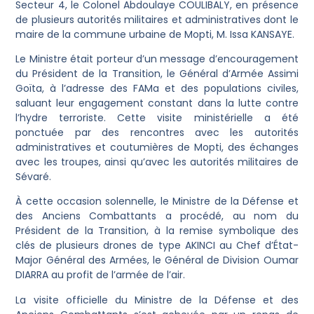
Secteur 4, le Colonel Abdoulaye COULIBALY, en présence
de plusieurs autorités militaires et administratives dont le
maire de la commune urbaine de Mopti, M. Issa KANSAYE.
Le Ministre était porteur d’un message d’encouragement
du Président de la Transition, le Général d’Armée Assimi
Goïta, à l’adresse des FAMa et des populations civiles,
saluant leur engagement constant dans la lutte contre
l’hydre terroriste. Cette visite ministérielle a été
ponctuée par des rencontres avec les autorités
administratives et coutumières de Mopti, des échanges
avec les troupes, ainsi qu’avec les autorités militaires de
Sévaré.
À cette occasion solennelle, le Ministre de la Défense et
des Anciens Combattants a procédé, au nom du
Président de la Transition, à la remise symbolique des
clés de plusieurs drones de type AKINCI au Chef d’État-
Major Général des Armées, le Général de Division Oumar
DIARRA au profit de l’armée de l’air.
La visite officielle du Ministre de la Défense et des