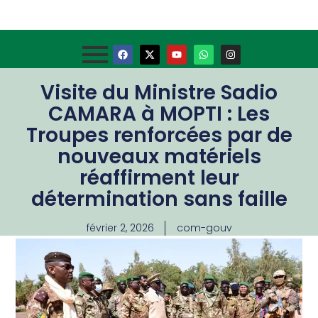
Visite du Ministre Sadio
CAMARA à MOPTI : Les
Troupes renforcées par de
nouveaux matériels
réaffirment leur
détermination sans faille
février 2, 2026
com-gouv