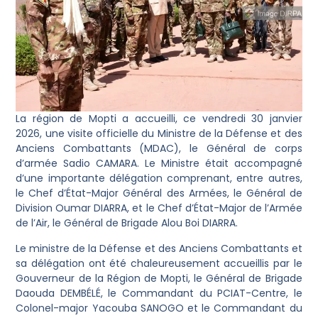
La région de Mopti a accueilli, ce vendredi 30 janvier
2026, une visite officielle du Ministre de la Défense et des
Anciens Combattants (MDAC), le Général de corps
d’armée Sadio CAMARA. Le Ministre était accompagné
d’une importante délégation comprenant, entre autres,
le Chef d’État-Major Général des Armées, le Général de
Division Oumar DIARRA, et le Chef d’État-Major de l’Armée
de l’Air, le Général de Brigade Alou Boi DIARRA.
Le ministre de la Défense et des Anciens Combattants et
sa délégation ont été chaleureusement accueillis par le
Gouverneur de la Région de Mopti, le Général de Brigade
Daouda DEMBÉLÉ, le Commandant du PCIAT-Centre, le
Colonel-major Yacouba SANOGO et le Commandant du