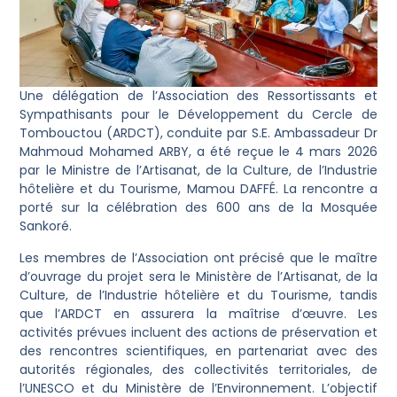
Une délégation de l’Association des Ressortissants et
Sympathisants pour le Développement du Cercle de
Tombouctou (ARDCT), conduite par S.E. Ambassadeur Dr
Mahmoud Mohamed ARBY, a été reçue le 4 mars 2026
par le Ministre de l’Artisanat, de la Culture, de l’Industrie
hôtelière et du Tourisme, Mamou DAFFÉ. La rencontre a
porté sur la célébration des 600 ans de la Mosquée
Sankoré.
Les membres de l’Association ont précisé que le maître
d’ouvrage du projet sera le Ministère de l’Artisanat, de la
Culture, de l’Industrie hôtelière et du Tourisme, tandis
que l’ARDCT en assurera la maîtrise d’œuvre. Les
activités prévues incluent des actions de préservation et
des rencontres scientifiques, en partenariat avec des
autorités régionales, des collectivités territoriales, de
l’UNESCO et du Ministère de l’Environnement. L’objectif