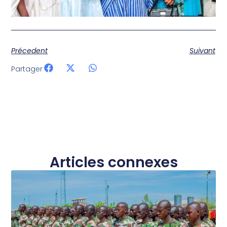
Précedent
Suivant
Partager
Articles connexes