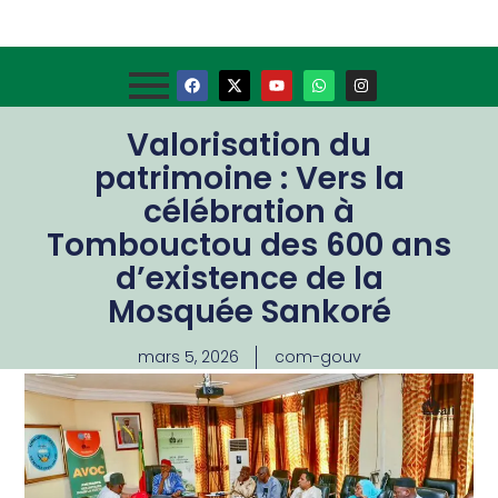
Valorisation du
patrimoine : Vers la
célébration à
Tombouctou des 600 ans
d’existence de la
Mosquée Sankoré
mars 5, 2026
com-gouv