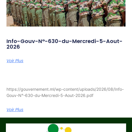
Info-Gouv-N°-630-du-Mercredi-5-Aout-
2026
Voir Plus
https://gouvernement.ml/wp-content/uploads/2026/08/Info-
Gouv-N°-630-du-Mercredi-5-Aout-2026.pdf
Voir Plus