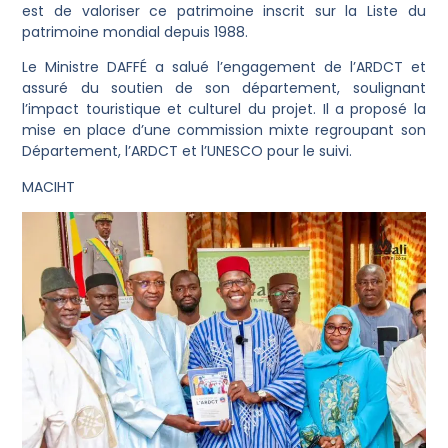
est de valoriser ce patrimoine inscrit sur la Liste du
patrimoine mondial depuis 1988.
Le Ministre DAFFÉ a salué l’engagement de l’ARDCT et
assuré du soutien de son département, soulignant
l’impact touristique et culturel du projet. Il a proposé la
mise en place d’une commission mixte regroupant son
Département, l’ARDCT et l’UNESCO pour le suivi.
MACIHT