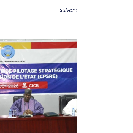
Suivant