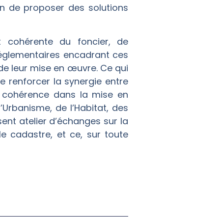
in de proposer des solutions
t cohérente du foncier, de
 réglementaires encadrant ces
e leur mise en œuvre. Ce qui
e renforcer la synergie entre
re cohérence dans la mise en
’Urbanisme, de l’Habitat, des
ent atelier d’échanges sur la
le cadastre, et ce, sur toute