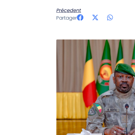
Précedent
Partager