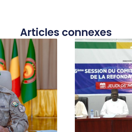
Articles connexes