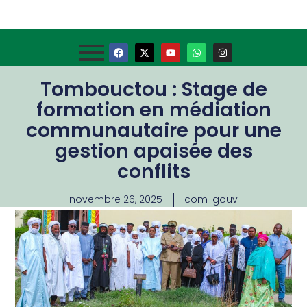
Tombouctou : Stage de
formation en médiation
communautaire pour une
gestion apaisée des
conflits
novembre 26, 2025
com-gouv