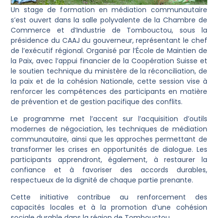
Un stage de formation en médiation communautaire
s’est ouvert dans la salle polyvalente de la Chambre de
Commerce et d’Industrie de Tombouctou, sous la
présidence du CAAJ du gouverneur, représentant le chef
de l’exécutif régional. Organisé par l’École de Maintien de
la Paix, avec l’appui financier de la Coopération Suisse et
le soutien technique du ministère de la réconciliation, de
la paix et de la cohésion Nationale, cette session vise à
renforcer les compétences des participants en matière
de prévention et de gestion pacifique des conflits.
Le programme met l’accent sur l’acquisition d’outils
modernes de négociation, les techniques de médiation
communautaire, ainsi que les approches permettant de
transformer les crises en opportunités de dialogue. Les
participants apprendront, également, à restaurer la
confiance et à favoriser des accords durables,
respectueux de la dignité de chaque partie prenante.
Cette initiative contribue au renforcement des
capacités locales et à la promotion d’une cohésion
sociale durable dans la région de Tombouctou.