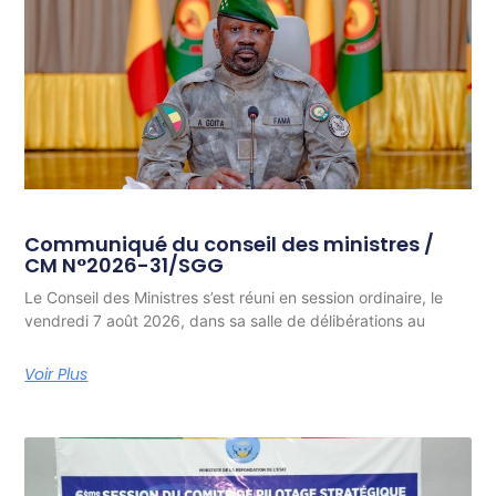
Communiqué du conseil des ministres /
CM N°2026-31/SGG
Le Conseil des Ministres s’est réuni en session ordinaire, le
vendredi 7 août 2026, dans sa salle de délibérations au
Voir Plus