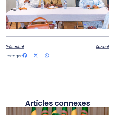
Précedent
Suivant
Partager
Articles connexes