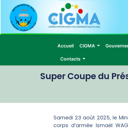
Accueil
CIGMA
Gouverne
Contacts
Super Coupe du Prés
Samedi 23 août 2025, le Minis
corps d’armée Ismaël WAGUÉ