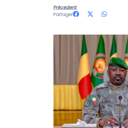
Précedent
Partager