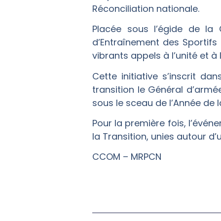
Réconciliation nationale.
Placée sous l’égide de la 
d’Entraînement des Sportifs
vibrants appels à l’unité et à 
Cette initiative s’inscrit 
transition le Général d’armé
sous le sceau de l’Année de l
Pour la première fois, l’évén
la Transition, unies autour d’
CCOM – MRPCN