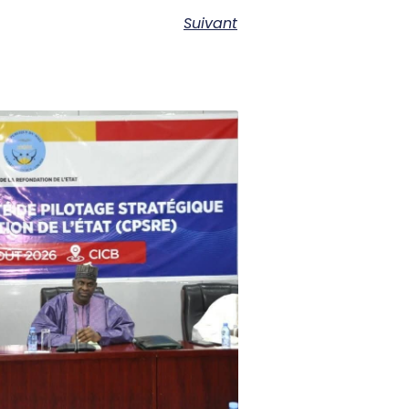
Suivant