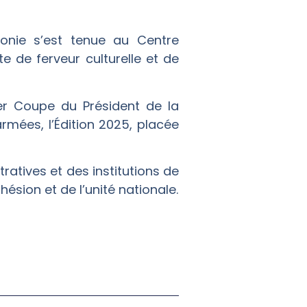
monie s’est tenue au Centre
 de ferveur culturelle et de
per Coupe du Président de la
rmées, l’Édition 2025, placée
ratives et des institutions de
hésion et de l’unité nationale.