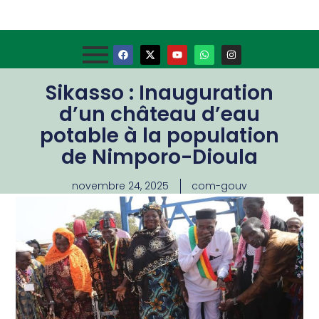
Sikasso : Inauguration
d’un château d’eau
potable à la population
de Nimporo-Dioula
novembre 24, 2025
com-gouv