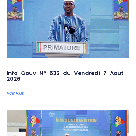
Info-Gouv-N°-632-du-Vendredi-7-Aout-
2026
Voir Plus