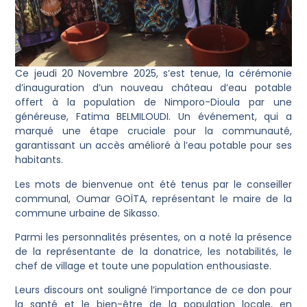
Ce jeudi 20 Novembre 2025, s’est tenue, la cérémonie
d’inauguration d’un nouveau château d’eau potable
offert à la population de Nimporo-Dioula par une
généreuse, Fatima BELMILOUDI. Un événement, qui a
marqué une étape cruciale pour la communauté,
garantissant un accès amélioré à l’eau potable pour ses
habitants.
Les mots de bienvenue ont été tenus par le conseiller
communal, Oumar GOÏTA, représentant le maire de la
commune urbaine de Sikasso.
Parmi les personnalités présentes, on a noté la présence
de la représentante de la donatrice, les notabilités, le
chef de village et toute une population enthousiaste.
Leurs discours ont souligné l’importance de ce don pour
la santé et le bien-être de la population locale, en