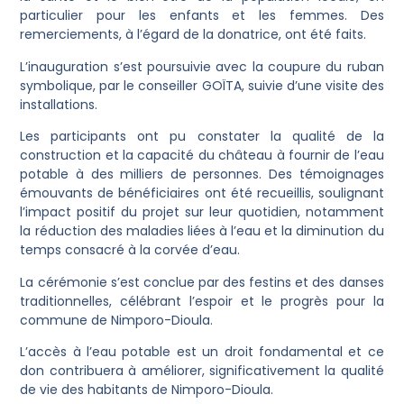
particulier pour les enfants et les femmes. Des
remerciements, à l’égard de la donatrice, ont été faits.
L’inauguration s’est poursuivie avec la coupure du ruban
symbolique, par le conseiller GOÏTA, suivie d’une visite des
installations.
Les participants ont pu constater la qualité de la
construction et la capacité du château à fournir de l’eau
potable à des milliers de personnes. Des témoignages
émouvants de bénéficiaires ont été recueillis, soulignant
l’impact positif du projet sur leur quotidien, notamment
la réduction des maladies liées à l’eau et la diminution du
temps consacré à la corvée d’eau.
La cérémonie s’est conclue par des festins et des danses
traditionnelles, célébrant l’espoir et le progrès pour la
commune de Nimporo-Dioula.
L’accès à l’eau potable est un droit fondamental et ce
don contribuera à améliorer, significativement la qualité
de vie des habitants de Nimporo-Dioula.