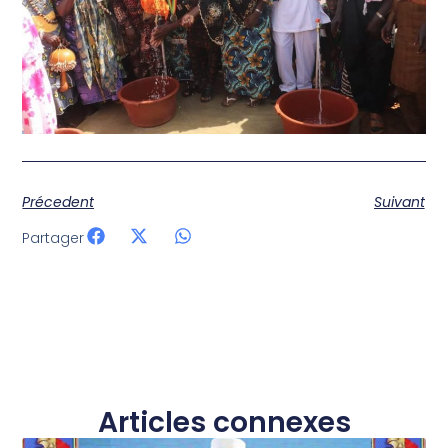
Précedent
Suivant
Partager
Articles connexes