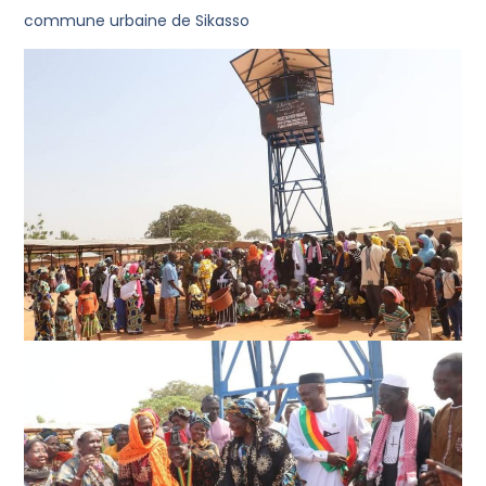
commune urbaine de Sikasso