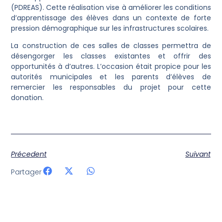
(PDREAS). Cette réalisation vise à améliorer les conditions
d’apprentissage des élèves dans un contexte de forte
pression démographique sur les infrastructures scolaires.
La construction de ces salles de classes permettra de
désengorger les classes existantes et offrir des
opportunités à d’autres. L’occasion était propice pour les
autorités municipales et les parents d’élèves de
remercier les responsables du projet pour cette
donation.
Précedent
Suivant
Partager