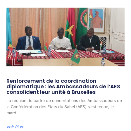
Renforcement de la coordination
diplomatique : les Ambassadeurs de l’AES
consolident leur unité à Bruxelles
La réunion du cadre de concertations des Ambassadeurs de
la Confédération des Etats du Sahel (AES) s’est tenue, le
mardi
Voir Plus