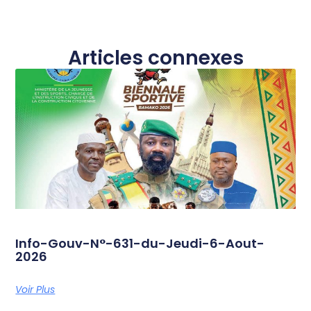
Articles connexes
Info-Gouv-N°-631-du-Jeudi-6-Aout-
2026
Voir Plus