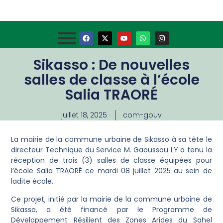
Sikasso : De nouvelles
salles de classe à l’école
Salia TRAORÉ
juillet 18, 2025
com-gouv
La mairie de la commune urbaine de Sikasso à sa tête le
directeur Technique du Service M. Gaoussou LY a tenu la
réception de trois (3) salles de classe équipées pour
l’école Salia TRAORÉ ce mardi 08 juillet 2025 au sein de
ladite école.
Ce projet, initié par la mairie de la commune urbaine de
Sikasso, a été financé par le Programme de
Développement Résilient des Zones Arides du Sahel