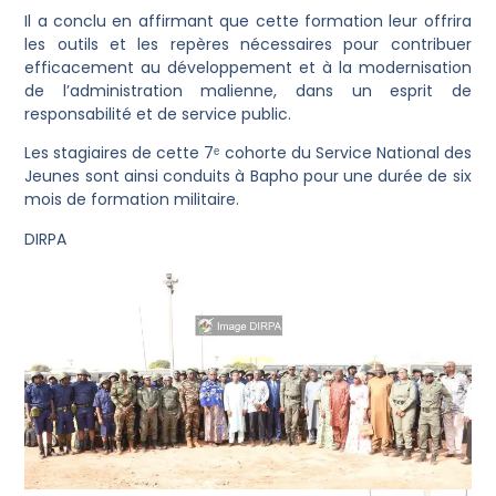
Il a conclu en affirmant que cette formation leur offrira
les outils et les repères nécessaires pour contribuer
efficacement au développement et à la modernisation
de l’administration malienne, dans un esprit de
responsabilité et de service public.
Les stagiaires de cette 7ᵉ cohorte du Service National des
Jeunes sont ainsi conduits à Bapho pour une durée de six
mois de formation militaire.
DIRPA