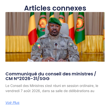
Articles connexes
Communiqué du conseil des ministres /
CM N°2026-31/SGG
Le Conseil des Ministres s’est réuni en session ordinaire, le
vendredi 7 août 2026, dans sa salle de délibérations au
Voir Plus