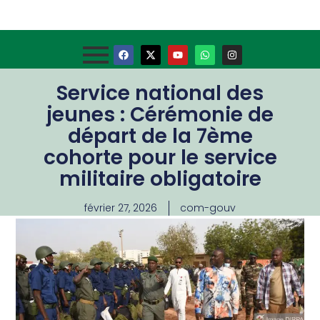
Service national des
jeunes : Cérémonie de
départ de la 7ème
cohorte pour le service
militaire obligatoire
février 27, 2026
com-gouv