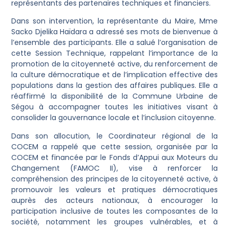
représentants des partenaires techniques et financiers.
Dans son intervention, la représentante du Maire, Mme
Sacko Djelika Haïdara a adressé ses mots de bienvenue à
l’ensemble des participants. Elle a salué l’organisation de
cette Session Technique, rappelant l’importance de la
promotion de la citoyenneté active, du renforcement de
la culture démocratique et de l’implication effective des
populations dans la gestion des affaires publiques. Elle a
réaffirmé la disponibilité de la Commune Urbaine de
Ségou à accompagner toutes les initiatives visant à
consolider la gouvernance locale et l’inclusion citoyenne.
Dans son allocution, le Coordinateur régional de la
COCEM a rappelé que cette session, organisée par la
COCEM et financée par le Fonds d’Appui aux Moteurs du
Changement (FAMOC II), vise à renforcer la
compréhension des principes de la citoyenneté active, à
promouvoir les valeurs et pratiques démocratiques
auprès des acteurs nationaux, à encourager la
participation inclusive de toutes les composantes de la
société, notamment les groupes vulnérables, et à