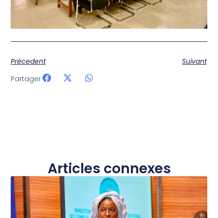
Précedent
Suivant
Partager
Articles connexes