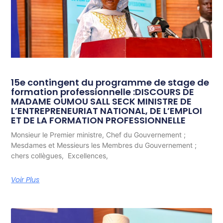
15e contingent du programme de stage de
formation professionnelle :DISCOURS DE
MADAME OUMOU SALL SECK MINISTRE DE
L’ENTREPRENEURIAT NATIONAL, DE L’EMPLOI
ET DE LA FORMATION PROFESSIONNELLE
Monsieur le Premier ministre, Chef du Gouvernement ;
Mesdames et Messieurs les Membres du Gouvernement ;
chers collègues, Excellences,
Voir Plus