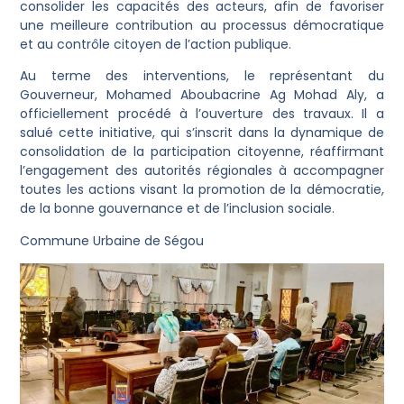
consolider les capacités des acteurs, afin de favoriser
une meilleure contribution au processus démocratique
et au contrôle citoyen de l’action publique.
Au terme des interventions, le représentant du
Gouverneur, Mohamed Aboubacrine Ag Mohad Aly, a
officiellement procédé à l’ouverture des travaux. Il a
salué cette initiative, qui s’inscrit dans la dynamique de
consolidation de la participation citoyenne, réaffirmant
l’engagement des autorités régionales à accompagner
toutes les actions visant la promotion de la démocratie,
de la bonne gouvernance et de l’inclusion sociale.
Commune Urbaine de Ségou