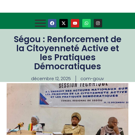
Ségou : Renforcement de
la Citoyenneté Active et
les Pratiques
Démocratiques
décembre 12, 2025
com-gouv