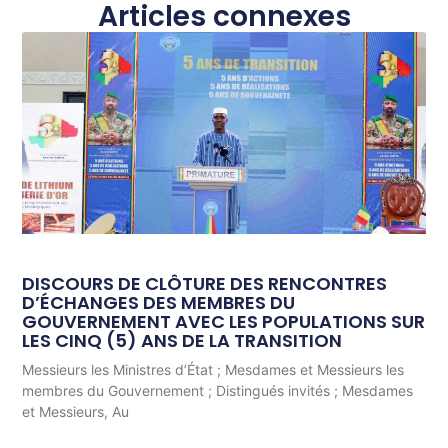
Articles connexes
DISCOURS DE CLÔTURE DES RENCONTRES
D’ÉCHANGES DES MEMBRES DU
GOUVERNEMENT AVEC LES POPULATIONS SUR
LES CINQ (5) ANS DE LA TRANSITION
Messieurs les Ministres d’État ; Mesdames et Messieurs les
membres du Gouvernement ; Distingués invités ; Mesdames
et Messieurs, Au