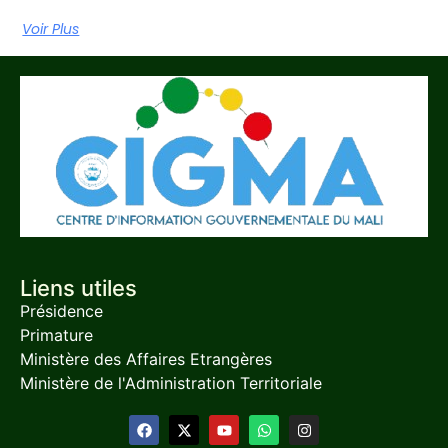
Voir Plus
Liens utiles
Présidence
Primature
Ministère des Affaires Etrangères
Ministère de l'Administration Territoriale