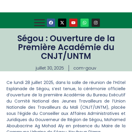
Ségou : Ouverture de la
Première Académie du
CNJT/UNTM
juillet 30, 2025
com-gouv
Ce lundi 28 juillet 2025, dans la salle de réunion de l’Hôtel
Esplanade de Ségou, s’est tenue, la cérémonie officielle
d’ouverture de la première Académie du Bureau Exécutif
du Comité National des Jeunes Travailleurs de l’Union
Nationale des Travailleurs du Mali (CNJT/UNTM), placée
sous l’égide du Conseiller aux Affaires Administratives et
Juridiques du Gouverneur de Région de Ségou, Mohamed
Aboubacrine Ag Mohad Aly en présence du Maire de la