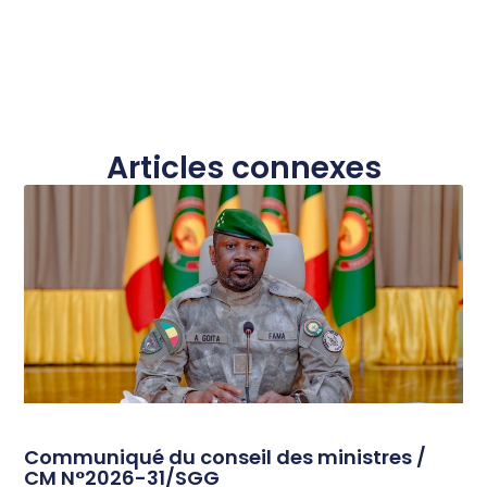
Articles connexes
Communiqué du conseil des ministres /
CM N°2026-31/SGG