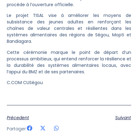
procède à l’ouverture officielle.
Le projet TISAL vise à améliorer les moyens de
subsistance des jeunes adultes en renforçant les
chaînes de valeur centrales et résilientes dans les
systèmes alimentaires des régions de Ségou, Mopti et
Bandiagara.
Cette cérémonie marque le point de départ d’un
processus ambitieux, qui entend renforcer la résilience et
la durabilité des systèmes alimentaires locaux, avec
l’appui du BMZ et de ses partenaires.
C.COM CUSégou
Précedent
Suivant
Partager