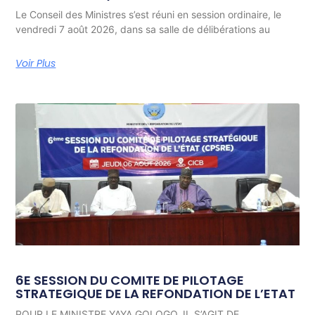
Le Conseil des Ministres s’est réuni en session ordinaire, le
vendredi 7 août 2026, dans sa salle de délibérations au
Voir Plus
6E SESSION DU COMITE DE PILOTAGE
STRATEGIQUE DE LA REFONDATION DE L’ETAT
POUR LE MINISTRE YAYA GOLOGO, IL S’AGIT DE