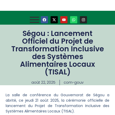
Ségou : Lancement
Officiel du Projet de
Transformation Inclusive
des Systèmes
Alimentaires Locaux
(TISAL)
août 22, 2025
com-gouv
La salle de conférence du Gouvernorat de Ségou a
abrité, ce jeudi 21 août 2025, la cérémonie officielle de
lancement du Projet de Transformation Inclusive des
Systèmes Alimentaires Locaux (TISAL).