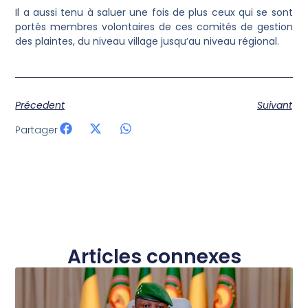
Il a aussi tenu à saluer une fois de plus ceux qui se sont
portés membres volontaires de ces comités de gestion
des plaintes, du niveau village jusqu’au niveau régional.
Précedent
Suivant
Partager
Articles connexes