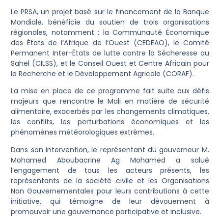
Le PRSA, un projet basé sur le financement de la Banque
Mondiale, bénéficie du soutien de trois organisations
régionales, notamment : la Communauté Économique
des États de l’Afrique de l’Ouest (CEDEAO), le Comité
Permanent Inter-États de lutte contre la Sécheresse au
Sahel (CILSS), et le Conseil Ouest et Centre Africain pour
la Recherche et le Développement Agricole (CORAF).
La mise en place de ce programme fait suite aux défis
majeurs que rencontre le Mali en matière de sécurité
alimentaire, exacerbés par les changements climatiques,
les conflits, les perturbations économiques et les
phénomènes météorologiques extrêmes.
Dans son intervention, le représentant du gouverneur M.
Mohamed Aboubacrine Ag Mohamed a salué
l’engagement de tous les acteurs présents, les
représentants de la société civile et les Organisations
Non Gouvernementales pour leurs contributions à cette
initiative, qui témoigne de leur dévouement à
promouvoir une gouvernance participative et inclusive.