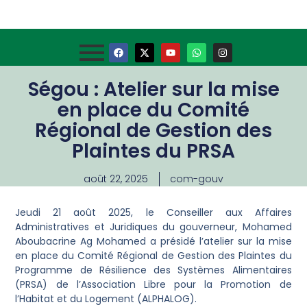
Ségou : Atelier sur la mise
en place du Comité
Régional de Gestion des
Plaintes du PRSA
août 22, 2025
com-gouv
Jeudi 21 août 2025, le Conseiller aux Affaires
Administratives et Juridiques du gouverneur, Mohamed
Aboubacrine Ag Mohamed a présidé l’atelier sur la mise
en place du Comité Régional de Gestion des Plaintes du
Programme de Résilience des Systèmes Alimentaires
(PRSA) de l’Association Libre pour la Promotion de
l’Habitat et du Logement (ALPHALOG).