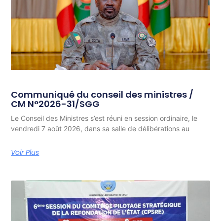
Communiqué du conseil des ministres /
CM N°2026-31/SGG
Le Conseil des Ministres s’est réuni en session ordinaire, le
vendredi 7 août 2026, dans sa salle de délibérations au
Voir Plus