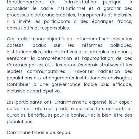
fonctionnement de l’administration publique, à
consolider le cadre institutionnel et à garantir des
processus électoraux crédibles, transparents et inclusifs.
Il a invité les participants à des échanges francs,
constructifs et responsables.
Cet atelier a pour objectifs de : Informer et sensibiliser les
acteurs locaux sur les réformes politiques,
institutionnelles, administratives et électorales en cours ;
Renforcer la compréhension et l’appropriation de ces
réformes par les élus, les autorités administratives et les
leaders communautaires ; Favoriser l’adhésion des
populations aux changements institutionnels envisagés ;
Contribuer à une gouvernance locale plus efficace,
inclusive et participative.
Les participants ont, unanimement, exprimé leur espoir
de voir ces réformes produire des résultats concrets et
durables, bénéfiques pour le bonheur et le bien-être des
populations.
Commune Urbaine de Ségou