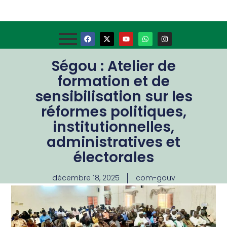
Ségou : Atelier de
formation et de
sensibilisation sur les
réformes politiques,
institutionnelles,
administratives et
électorales
décembre 18, 2025
com-gouv