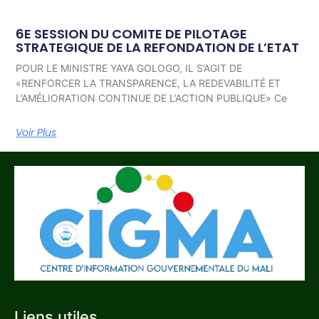
6E SESSION DU COMITE DE PILOTAGE
STRATEGIQUE DE LA REFONDATION DE L’ETAT
POUR LE MINISTRE YAYA GOLOGO, IL S’AGIT DE
«RENFORCER LA TRANSPARENCE, LA REDEVABILITÉ ET
L’AMÉLIORATION CONTINUE DE L’ACTION PUBLIQUE» Ce
Voir Plus
Liens utiles