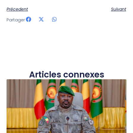
Précedent
Suivant
Partager
Articles connexes