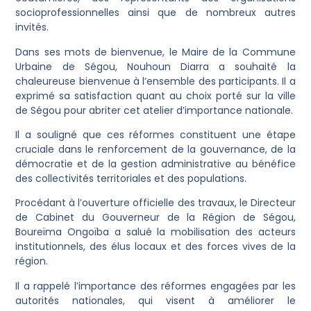
socioprofessionnelles ainsi que de nombreux autres
invités.
Dans ses mots de bienvenue, le Maire de la Commune
Urbaine de Ségou, Nouhoun Diarra a souhaité la
chaleureuse bienvenue à l’ensemble des participants. Il a
exprimé sa satisfaction quant au choix porté sur la ville
de Ségou pour abriter cet atelier d’importance nationale.
Il a souligné que ces réformes constituent une étape
cruciale dans le renforcement de la gouvernance, de la
démocratie et de la gestion administrative au bénéfice
des collectivités territoriales et des populations.
Procédant à l’ouverture officielle des travaux, le Directeur
de Cabinet du Gouverneur de la Région de Ségou,
Boureïma Ongoïba a salué la mobilisation des acteurs
institutionnels, des élus locaux et des forces vives de la
région.
Il a rappelé l’importance des réformes engagées par les
autorités nationales, qui visent à améliorer le