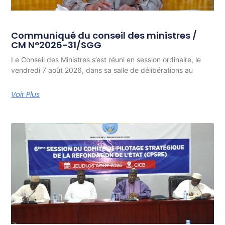
Communiqué du conseil des ministres /
CM N°2026-31/SGG
Le Conseil des Ministres s’est réuni en session ordinaire, le
vendredi 7 août 2026, dans sa salle de délibérations au
Voir Plus