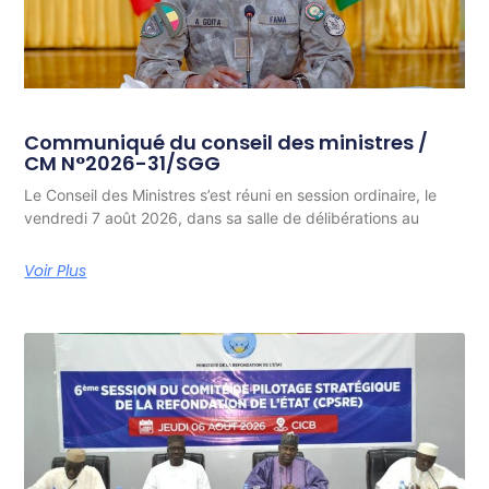
Communiqué du conseil des ministres /
CM N°2026-31/SGG
Le Conseil des Ministres s’est réuni en session ordinaire, le
vendredi 7 août 2026, dans sa salle de délibérations au
Voir Plus