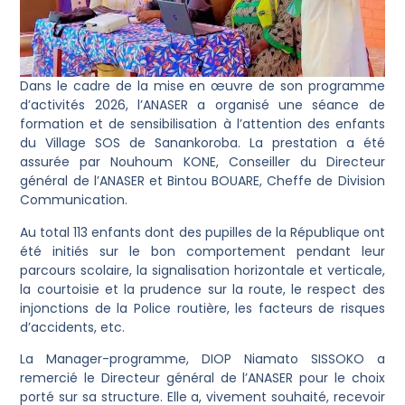
Dans le cadre de la mise en œuvre de son programme
d’activités 2026, l’ANASER a organisé une séance de
formation et de sensibilisation à l’attention des enfants
du Village SOS de Sanankoroba. La prestation a été
assurée par Nouhoum KONE, Conseiller du Directeur
général de l’ANASER et Bintou BOUARE, Cheffe de Division
Communication.
Au total 113 enfants dont des pupilles de la République ont
été initiés sur le bon comportement pendant leur
parcours scolaire, la signalisation horizontale et verticale,
la courtoisie et la prudence sur la route, le respect des
injonctions de la Police routière, les facteurs de risques
d’accidents, etc.
La Manager-programme, DIOP Niamato SISSOKO a
remercié le Directeur général de l’ANASER pour le choix
porté sur sa structure. Elle a, vivement souhaité, recevoir