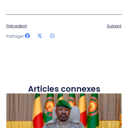
Précedent
Suivant
Partager
Articles connexes