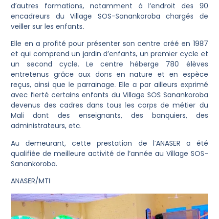
d’autres formations, notamment à l’endroit des 90
encadreurs du Village SOS-Sanankoroba chargés de
veiller sur les enfants.
Elle en a profité pour présenter son centre créé en 1987
et qui comprend un jardin d’enfants, un premier cycle et
un second cycle. Le centre héberge 780 élèves
entretenus grâce aux dons en nature et en espèce
reçus, ainsi que le parrainage. Elle a par ailleurs exprimé
avec fierté certains enfants du Village SOS Sanankoroba
devenus des cadres dans tous les corps de métier du
Mali dont des enseignants, des banquiers, des
administrateurs, etc.
Au demeurant, cette prestation de l’ANASER a été
qualifiée de meilleure activité de l’année au Village SOS-
Sanankoroba.
ANASER/MTI