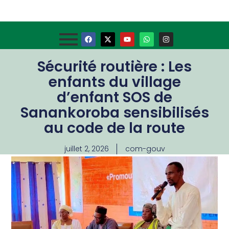
Sécurité routière : Les
enfants du village
d’enfant SOS de
Sanankoroba sensibilisés
au code de la route
juillet 2, 2026
com-gouv