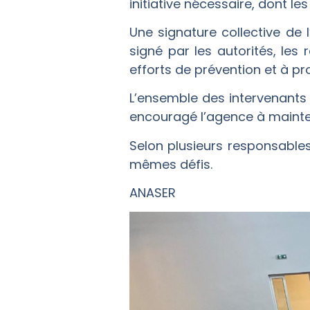
initiative nécessaire, dont l
Une signature collective de 
signé par les autorités, les 
efforts de prévention et à p
L’ensemble des intervenants
encouragé l’agence à mainte
Selon plusieurs responsable
mêmes défis.
ANASER