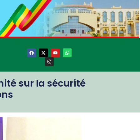
ité sur la sécurité
ons