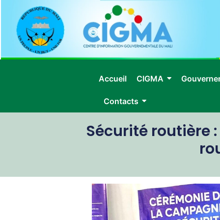
Accueil
CIGMA
Gouverne
Contacts
Sécurité routière 
ro