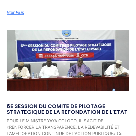
Voir Plus
6E SESSION DU COMITE DE PILOTAGE
STRATEGIQUE DE LA REFONDATION DE L’ETAT
POUR LE MINISTRE YAYA GOLOGO, IL S’AGIT DE
«RENFORCER LA TRANSPARENCE, LA REDEVABILITÉ ET
L’AMÉLIORATION CONTINUE DE L’ACTION PUBLIQUE» Ce