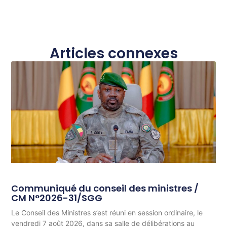
Articles connexes
Communiqué du conseil des ministres /
CM N°2026-31/SGG
Le Conseil des Ministres s’est réuni en session ordinaire, le
vendredi 7 août 2026, dans sa salle de délibérations au