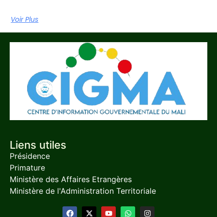
Voir Plus
Liens utiles
Présidence
Primature
Ministère des Affaires Etrangères
Ministère de l'Administration Territoriale