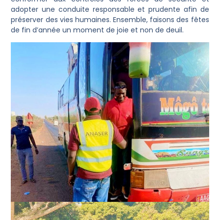
adopter une conduite responsable et prudente afin de
préserver des vies humaines. Ensemble, faisons des fêtes
de fin d’année un moment de joie et non de deuil.