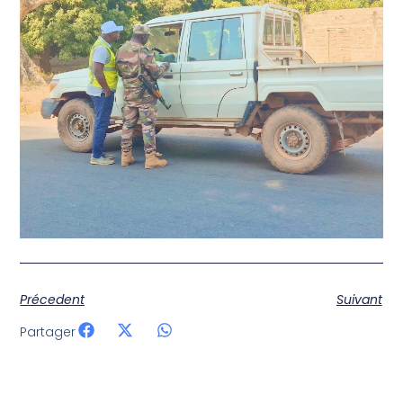
Précedent
Suivant
Partager