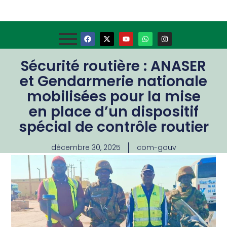
Sécurité routière : ANASER
et Gendarmerie nationale
mobilisées pour la mise
en place d’un dispositif
spécial de contrôle routier
décembre 30, 2025
com-gouv