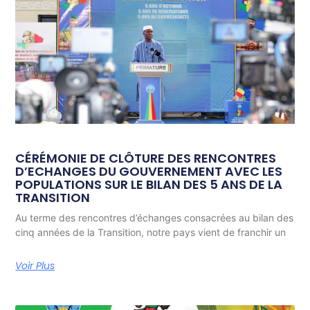
CÉRÉMONIE DE CLÔTURE DES RENCONTRES
D’ECHANGES DU GOUVERNEMENT AVEC LES
POPULATIONS SUR LE BILAN DES 5 ANS DE LA
TRANSITION
Au terme des rencontres d’échanges consacrées au bilan des
cinq années de la Transition, notre pays vient de franchir un
Voir Plus