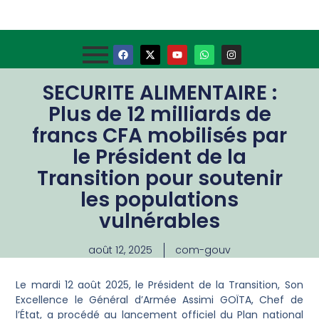
SECURITE ALIMENTAIRE :
Plus de 12 milliards de
francs CFA mobilisés par
le Président de la
Transition pour soutenir
les populations
vulnérables
août 12, 2025
com-gouv
Le mardi 12 août 2025, le Président de la Transition, Son
Excellence le Général d’Armée Assimi GOÏTA, Chef de
l’État, a procédé au lancement officiel du Plan national