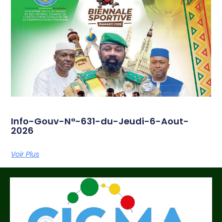
Info-Gouv-N°-631-du-Jeudi-6-Aout-
2026
Voir Plus