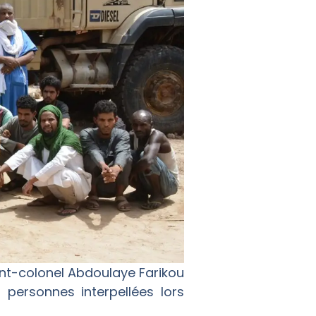
nt-colonel Abdoulaye Farikou
personnes interpellées lors