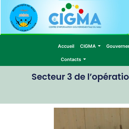
Accueil
CIGMA
Gouverne
Contacts
Secteur 3 de l’opérati