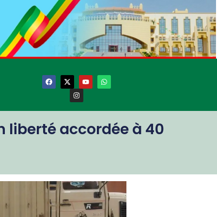
n liberté accordée à 40