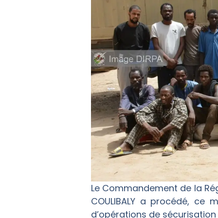
Le Commandement de la Régio
COULIBALY a procédé, ce ma
d’opérations de sécurisatio