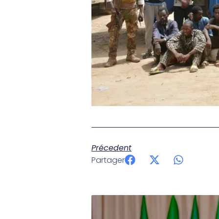
Précedent
Partager