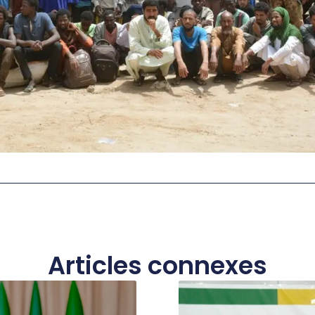
Articles connexes