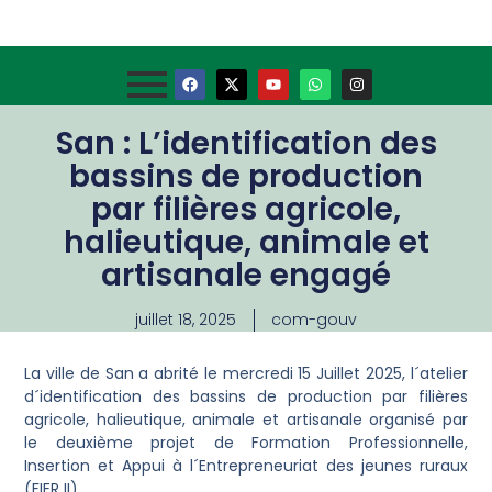
San : L’identification des
bassins de production
par filières agricole,
halieutique, animale et
artisanale engagé
juillet 18, 2025
com-gouv
La ville de San a abrité le mercredi 15 Juillet 2025, l´atelier
d´identification des bassins de production par filières
agricole, halieutique, animale et artisanale organisé par
le deuxième projet de Formation Professionnelle,
Insertion et Appui à l´Entrepreneuriat des jeunes ruraux
(FIER II).