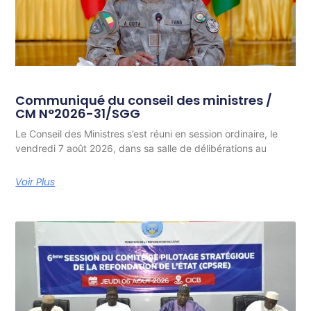
Communiqué du conseil des ministres /
CM N°2026-31/SGG
Le Conseil des Ministres s’est réuni en session ordinaire, le
vendredi 7 août 2026, dans sa salle de délibérations au
Voir Plus