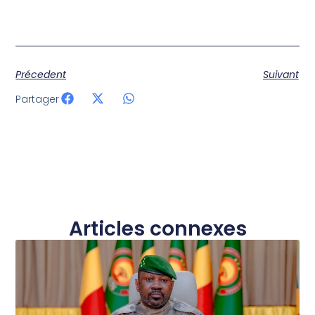
Précedent
Suivant
Partager
Articles connexes