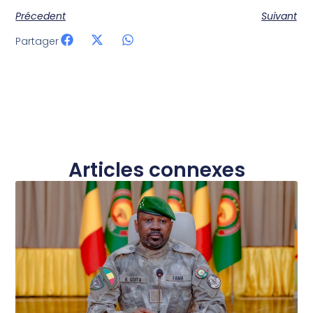
Précedent
Suivant
Partager
Articles connexes