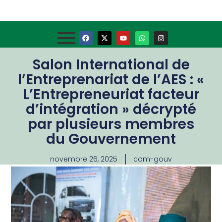
Salon International de
l’Entreprenariat de l’AES : «
L’Entrepreneuriat facteur
d’intégration » décrypté
par plusieurs membres
du Gouvernement
novembre 26, 2025
com-gouv