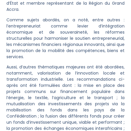
d’État et membre représentant de la Région du Grand
Accra.
Comme sujets abordés, on a noté, entre autres :
l’entrepreneuriat comme levier d’intégration
économique et de souveraineté, les réformes
structurelles pour harmoniser le soutien entrepreneurial,
les mécanismes financiers régionaux innovants, ainsi que
la promotion de la mobilité des compétences, biens et
services.
Aussi, d’autres thématiques majeures ont été abordées,
notamment, valorisation de l’innovation locale et
transformation industrielle. Les recommandations ci-
après ont été formulées dont : la mise en place des
projets communs sur financement populaire dans
l’énergie, le textile, l’agriculture et le transport ; la
mutualisation des investissements des projets via la
mobilisation des fonds dans les pays de la
Confédération ; la fusion des différents fonds pour créer
un fonds d’investissement unique, viable et performant ;
la promotion des échanges économiques interafricains ;