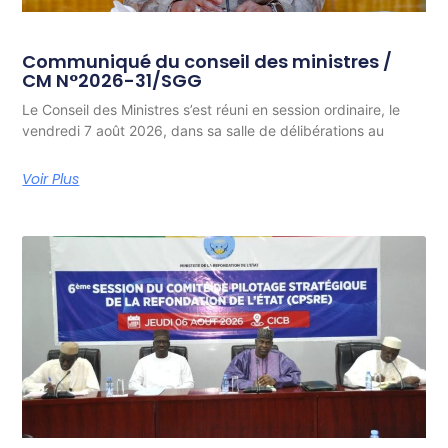
Communiqué du conseil des ministres /
CM N°2026-31/SGG
Le Conseil des Ministres s’est réuni en session ordinaire, le
vendredi 7 août 2026, dans sa salle de délibérations au
Voir Plus