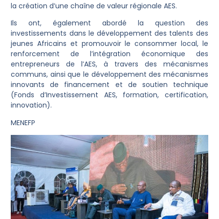
la création d’une chaîne de valeur régionale AES.
Ils ont, également abordé la question des
investissements dans le développement des talents des
jeunes Africains et promouvoir le consommer local, le
renforcement de l’intégration économique des
entrepreneurs de l’AES, à travers des mécanismes
communs, ainsi que le développement des mécanismes
innovants de financement et de soutien technique
(Fonds d’Investissement AES, formation, certification,
innovation).
MENEFP