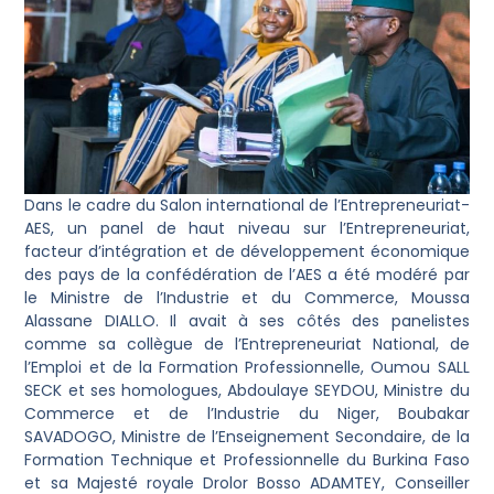
Dans le cadre du Salon international de l’Entrepreneuriat-
AES, un panel de haut niveau sur l’Entrepreneuriat,
facteur d’intégration et de développement économique
des pays de la confédération de l’AES a été modéré par
le Ministre de l’Industrie et du Commerce, Moussa
Alassane DIALLO. Il avait à ses côtés des panelistes
comme sa collègue de l’Entrepreneuriat National, de
l’Emploi et de la Formation Professionnelle, Oumou SALL
SECK et ses homologues, Abdoulaye SEYDOU, Ministre du
Commerce et de l’Industrie du Niger, Boubakar
SAVADOGO, Ministre de l’Enseignement Secondaire, de la
Formation Technique et Professionnelle du Burkina Faso
et sa Majesté royale Drolor Bosso ADAMTEY, Conseiller