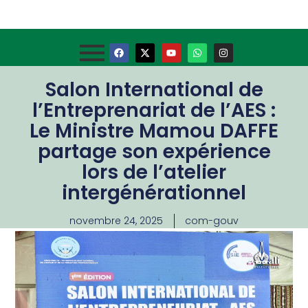
Salon International de
l’Entreprenariat de l’AES :
Le Ministre Mamou DAFFE
partage son expérience
lors de l’atelier
intergénérationnel
novembre 24, 2025
com-gouv