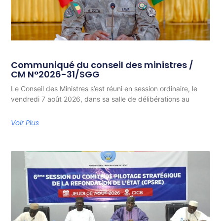
Communiqué du conseil des ministres /
CM N°2026-31/SGG
Le Conseil des Ministres s’est réuni en session ordinaire, le
vendredi 7 août 2026, dans sa salle de délibérations au
Voir Plus