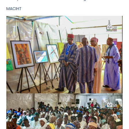
MACIHT