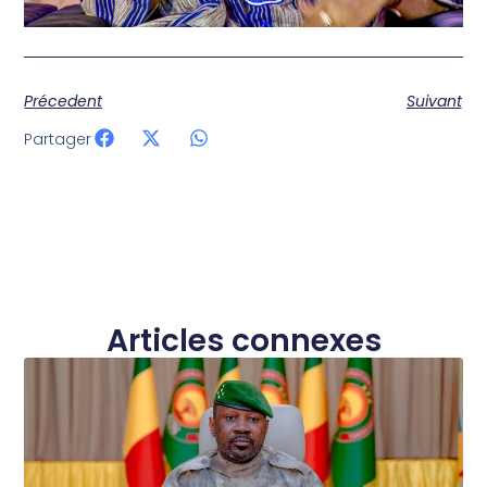
Précedent
Suivant
Partager
Articles connexes