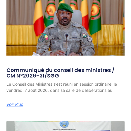
Communiqué du conseil des ministres /
CM N°2026-31/SGG
Le Conseil des Ministres s’est réuni en session ordinaire, le
vendredi 7 août 2026, dans sa salle de délibérations au
Voir Plus