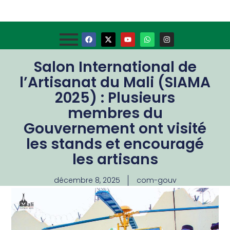
Salon International de
l’Artisanat du Mali (SIAMA
2025) : Plusieurs
membres du
Gouvernement ont visité
les stands et encouragé
les artisans
décembre 8, 2025
com-gouv