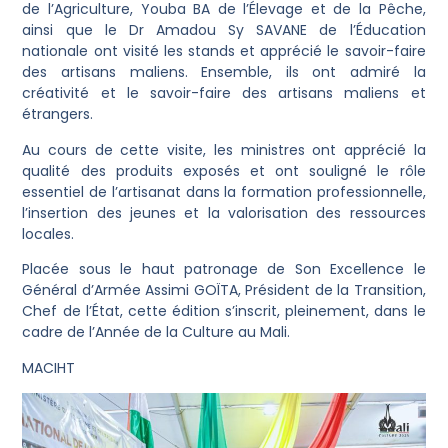
de l’Agriculture, Youba BA de l’Élevage et de la Pêche,
ainsi que le Dr Amadou Sy SAVANE de l’Éducation
nationale ont visité les stands et apprécié le savoir-faire
des artisans maliens. Ensemble, ils ont admiré la
créativité et le savoir-faire des artisans maliens et
étrangers.
Au cours de cette visite, les ministres ont apprécié la
qualité des produits exposés et ont souligné le rôle
essentiel de l’artisanat dans la formation professionnelle,
l’insertion des jeunes et la valorisation des ressources
locales.
Placée sous le haut patronage de Son Excellence le
Général d’Armée Assimi GOÏTA, Président de la Transition,
Chef de l’État, cette édition s’inscrit, pleinement, dans le
cadre de l’Année de la Culture au Mali.
MACIHT