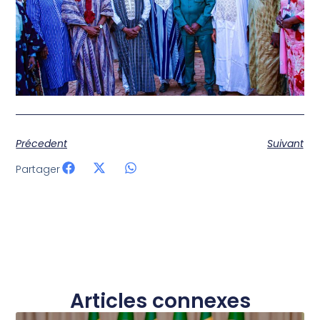
Précedent
Suivant
Partager
Articles connexes