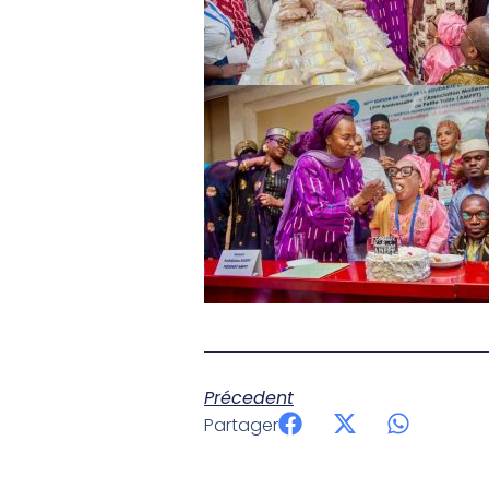
Précedent
Partager