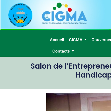
Accueil
CIGMA
Gouverne
Contacts
Salon de l’Entreprene
Handicapé