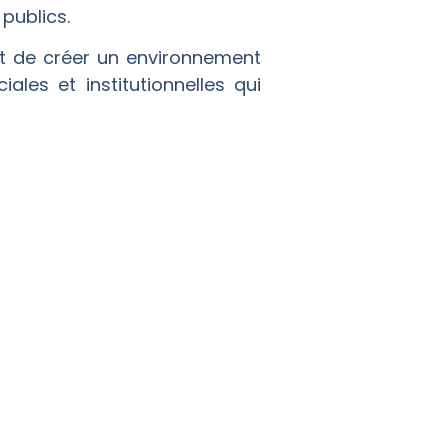
publics.
st de créer un environnement
les et institutionnelles qui