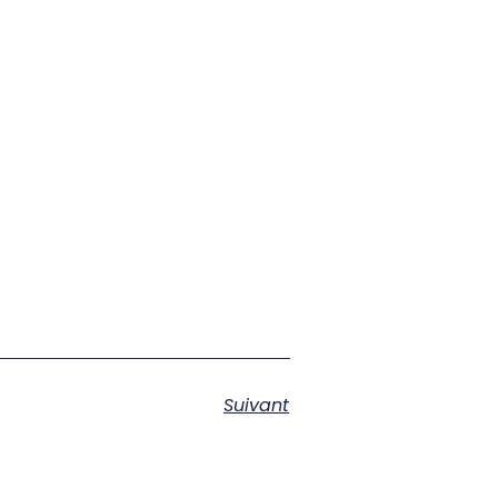
Suivant