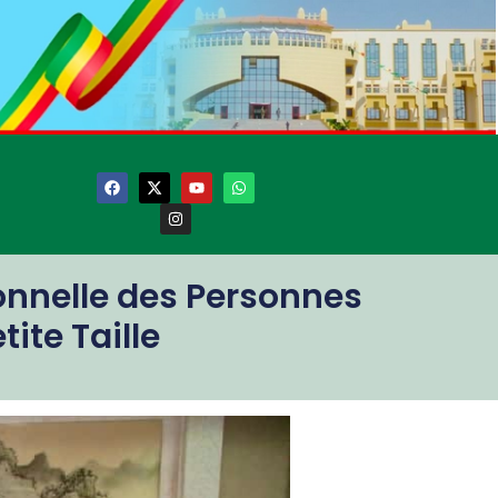
ionnelle des Personnes
ite Taille