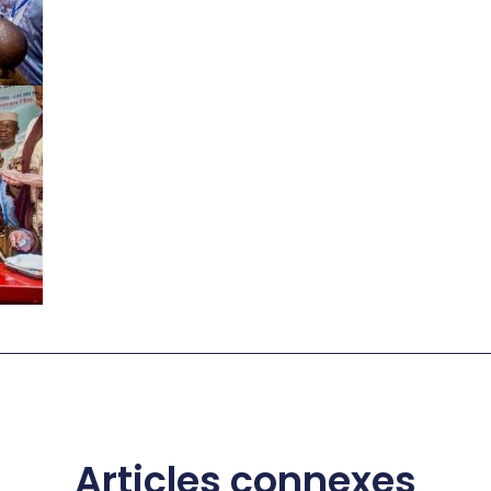
Articles connexes