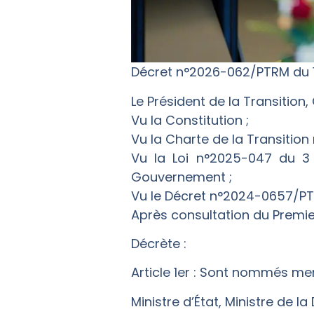
Décret n°2026-062/PTRM du 
Le Président de la Transition, 
Vu la Constitution ;
Vu la Charte de la Transition 
Vu la Loi n°2025-047 du 3
Gouvernement ;
Vu le Décret n°2024-0657/PT
Après consultation du Premier
Décrète :
Article 1er : Sont nommés m
Ministre d’État, Ministre de 