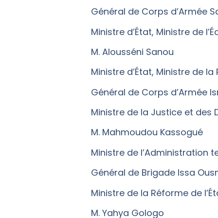
Général de Corps d’Armée 
Ministre d’État, Ministre de l
M. Alousséni Sanou
Ministre d’État, Ministre de la
Général de Corps d’Armée 
Ministre de la Justice et des
M. Mahmoudou Kassogué
Ministre de l’Administration te
Général de Brigade Issa Ous
Ministre de la Réforme de l’Ét
M. Yahya Gologo