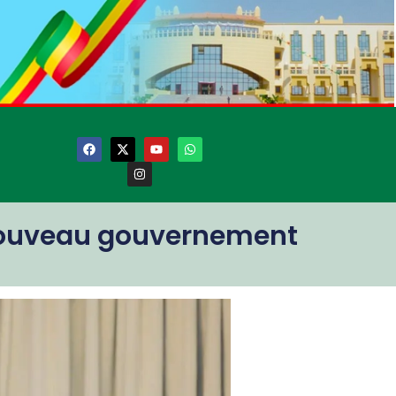
 nouveau gouvernement