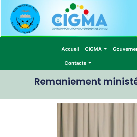
Accueil
CIGMA
Gouverne
Contacts
Remaniement ministér