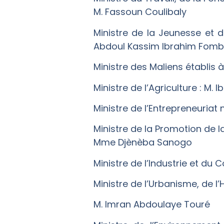
M. Fassoun Coulibaly
Ministre de la Jeunesse et d
Abdoul Kassim Ibrahim Fom
Ministre des Maliens établis à
Ministre de l’Agriculture : M
Ministre de l’Entrepreneuriat
Ministre de la Promotion de la
Mme Djènèba Sanogo
Ministre de l’Industrie et du
Ministre de l’Urbanisme, de l
M. Imran Abdoulaye Touré