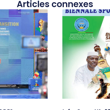
Articles connexes