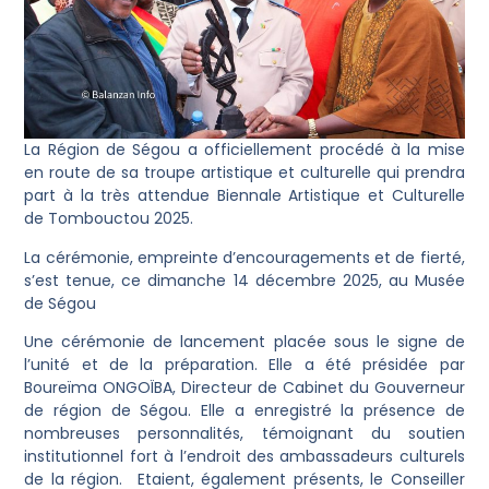
La Région de Ségou a officiellement procédé à la mise
en route de sa troupe artistique et culturelle qui prendra
part à la très attendue Biennale Artistique et Culturelle
de Tombouctou 2025.
La cérémonie, empreinte d’encouragements et de fierté,
s’est tenue, ce dimanche 14 décembre 2025, au Musée
de Ségou
Une cérémonie de lancement placée sous le signe de
l’unité et de la préparation. Elle a été présidée par
Boureïma ONGOÏBA, Directeur de Cabinet du Gouverneur
de région de Ségou. Elle a enregistré la présence de
nombreuses personnalités, témoignant du soutien
institutionnel fort à l’endroit des ambassadeurs culturels
de la région. Etaient, également présents, le Conseiller