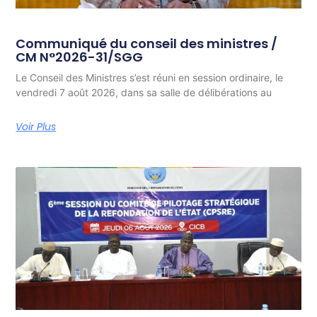
Communiqué du conseil des ministres /
CM N°2026-31/SGG
Le Conseil des Ministres s’est réuni en session ordinaire, le
vendredi 7 août 2026, dans sa salle de délibérations au
Voir Plus