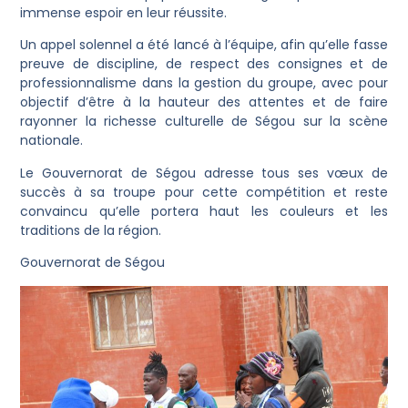
immense espoir en leur réussite.
Un appel solennel a été lancé à l’équipe, afin qu’elle fasse
preuve de discipline, de respect des consignes et de
professionnalisme dans la gestion du groupe, avec pour
objectif d’être à la hauteur des attentes et de faire
rayonner la richesse culturelle de Ségou sur la scène
nationale.
Le Gouvernorat de Ségou adresse tous ses vœux de
succès à sa troupe pour cette compétition et reste
convaincu qu’elle portera haut les couleurs et les
traditions de la région.
Gouvernorat de Ségou