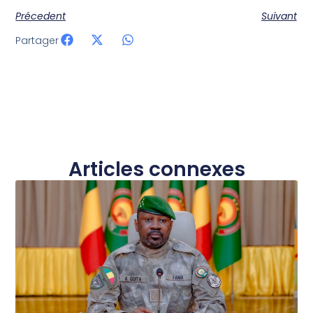
Précedent
Suivant
Partager
Articles connexes