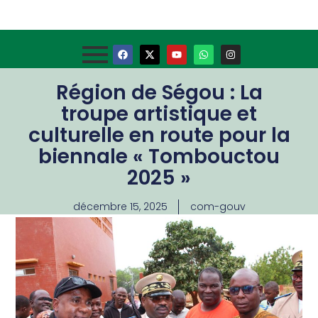
Région de Ségou : La
troupe artistique et
culturelle en route pour la
biennale « Tombouctou
2025 »
décembre 15, 2025
com-gouv