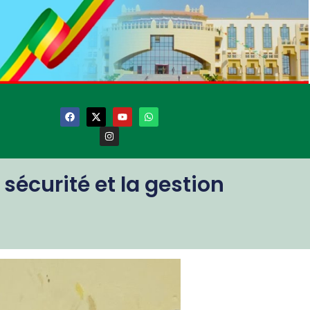
 sécurité et la gestion
s