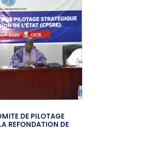
OMITE DE PILOTAGE
LA REFONDATION DE