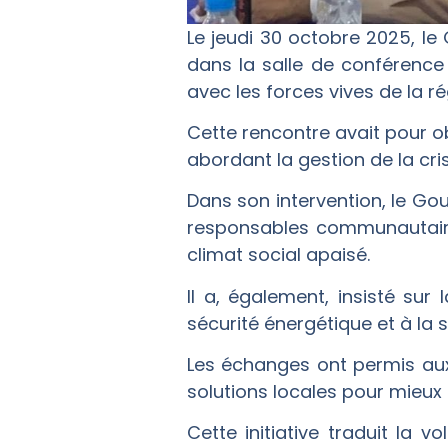
Le jeudi 30 octobre 2025, le
dans la salle de conférence
avec les forces vives de la ré
Cette rencontre avait pour obj
abordant la gestion de la cr
Dans son intervention, le Gou
responsables communautaires
climat social apaisé.
Il a, également, insisté sur
sécurité énergétique et à la
Les échanges ont permis aux
solutions locales pour mieux fa
Cette initiative traduit la