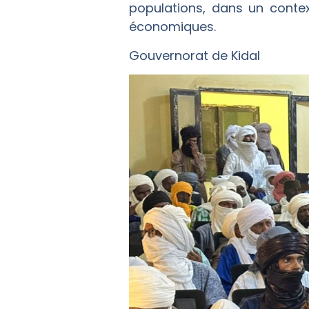
populations, dans un contex
économiques.
Gouvernorat de Kidal