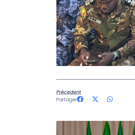
Précedent
Partager