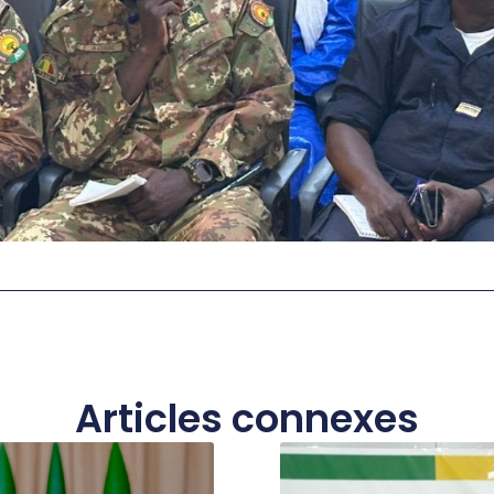
Articles connexes