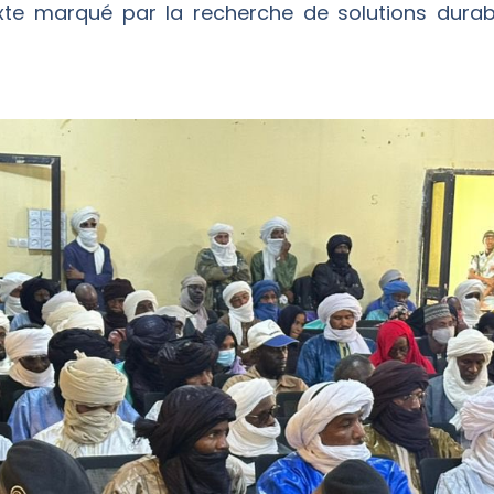
te marqué par la recherche de solutions durabl