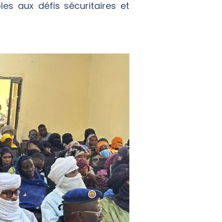
es aux défis sécuritaires et