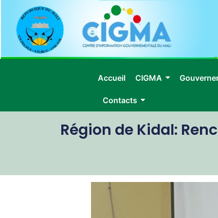
Accueil
CIGMA
Gouverne
Contacts
Région de Kidal: Renco