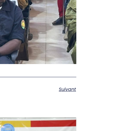
Suivant