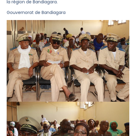
la région de Bandiagara.
Gouvernorat de Bandiagara