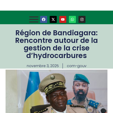
Région de Bandiagara:
Rencontre autour de la
gestion de la crise
d’hydrocarbures
novembre 3, 2025
com-gouv