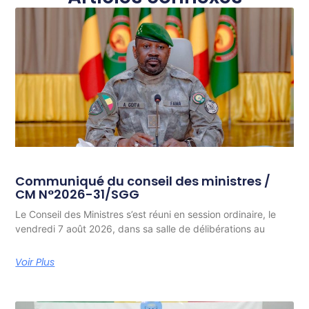
Communiqué du conseil des ministres /
CM N°2026-31/SGG
Le Conseil des Ministres s’est réuni en session ordinaire, le
vendredi 7 août 2026, dans sa salle de délibérations au
Voir Plus