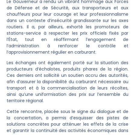
Le Gouverneur a rendu un vibrant hommage aux Forces
de Défense et de Sécurité, aux transporteurs et aux
chauffeurs pour leur courage et leur professionnalisme
dans un contexte d’insécurité grandissante sur les axes
routiers. Il a, par ailleurs, exhorté les promoteurs de
stations-service à respecter les prix officiels fixés par
l’État, tout en réaffirmant l’engagement de
l’administration à renforcer le contrôle et
l’approvisionnement régulier en carburant.
Les échanges ont également porté sur la situation des
producteurs d’échalotes, produits phares de la région.
Ces derniers ont sollicité un soutien accru des autorités,
afin d’assurer la disponibilité du carburant nécessaire au
transport et à la commercialisation de leurs récoltes,
ainsi qu’une uniformisation des prix sur l’ensemble du
territoire régional.
Cette rencontre, placée sous le signe du dialogue et de
la concertation, a permis d’esquisser des pistes de
solutions concrètes pour atténuer les effets de la crise
et garantir la continuité des activités économiques dans