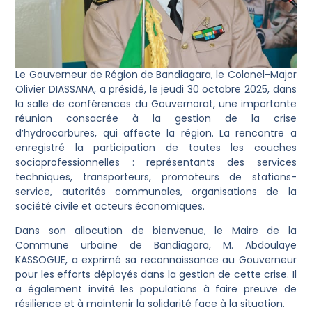
Le Gouverneur de Région de Bandiagara, le Colonel-Major
Olivier DIASSANA, a présidé, le jeudi 30 octobre 2025, dans
la salle de conférences du Gouvernorat, une importante
réunion consacrée à la gestion de la crise
d’hydrocarbures, qui affecte la région. La rencontre a
enregistré la participation de toutes les couches
socioprofessionnelles : représentants des services
techniques, transporteurs, promoteurs de stations-
service, autorités communales, organisations de la
société civile et acteurs économiques.
Dans son allocution de bienvenue, le Maire de la
Commune urbaine de Bandiagara, M. Abdoulaye
KASSOGUE, a exprimé sa reconnaissance au Gouverneur
pour les efforts déployés dans la gestion de cette crise. Il
a également invité les populations à faire preuve de
résilience et à maintenir la solidarité face à la situation.