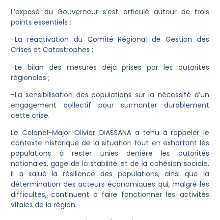
L’exposé du Gouverneur s’est articulé autour de trois
points essentiels :
-La réactivation du Comité Régional de Gestion des
Crises et Catastrophes ;
-Le bilan des mesures déjà prises par les autorités
régionales ;
-La sensibilisation des populations sur la nécessité d’un
engagement collectif pour surmonter durablement
cette crise.
Le Colonel-Major Olivier DIASSANA a tenu à rappeler le
contexte historique de la situation tout en exhortant les
populations à rester unies derrière les autorités
nationales, gage de la stabilité et de la cohésion sociale.
Il a salué la résilience des populations, ainsi que la
détermination des acteurs économiques qui, malgré les
difficultés, continuent à faire fonctionner les activités
vitales de la région.