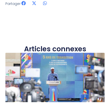
Partager
Articles connexes