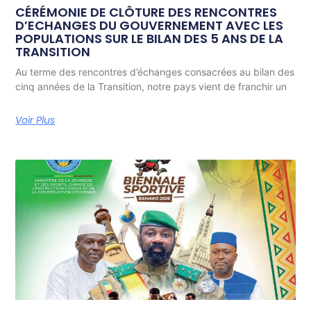
CÉRÉMONIE DE CLÔTURE DES RENCONTRES
D’ECHANGES DU GOUVERNEMENT AVEC LES
POPULATIONS SUR LE BILAN DES 5 ANS DE LA
TRANSITION
Au terme des rencontres d’échanges consacrées au bilan des
cinq années de la Transition, notre pays vient de franchir un
Voir Plus