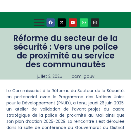
Réforme du secteur de la
sécurité : Vers une police
de proximité au service
des communautés
juillet 2, 2025
com-gouv
Le Commissariat à la Réforme du Secteur de la Sécurité,
en partenariat avec le Programme des Nations Unies
pour le Développement (PNUD), a tenu, jeudi 26 juin 2025,
un atelier de validation de l’avant-projet du cadre
stratégique de la police de proximité au Mali ainsi que
son plan d’action 2025-2029. La rencontre s’est déroulée
dans la salle de conférence du Gouvernorat du District