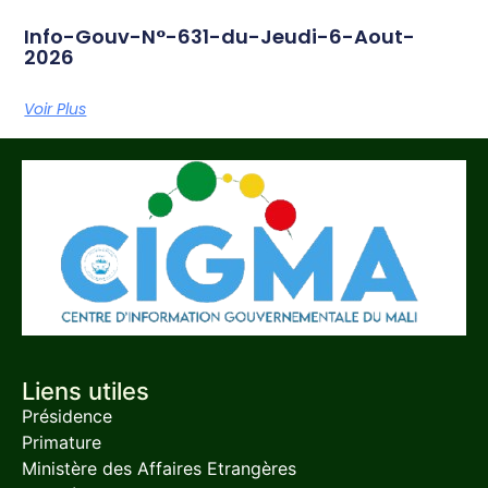
Info-Gouv-N°-631-du-Jeudi-6-Aout-
2026
Voir Plus
Liens utiles
Présidence
Primature
Ministère des Affaires Etrangères