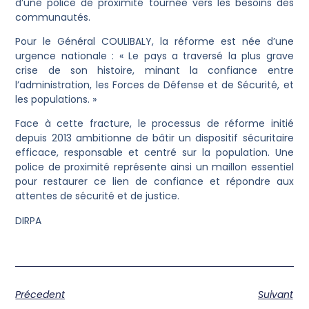
d’une police de proximité tournée vers les besoins des
communautés.
Pour le Général COULIBALY, la réforme est née d’une
urgence nationale : « Le pays a traversé la plus grave
crise de son histoire, minant la confiance entre
l’administration, les Forces de Défense et de Sécurité, et
les populations. »
Face à cette fracture, le processus de réforme initié
depuis 2013 ambitionne de bâtir un dispositif sécuritaire
efficace, responsable et centré sur la population. Une
police de proximité représente ainsi un maillon essentiel
pour restaurer ce lien de confiance et répondre aux
attentes de sécurité et de justice.
DIRPA
Précedent
Suivant