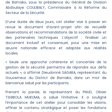
de Bamako, sous la présidence du Général de Division
Abdoulaye COULIBALY, Commissaire à la Réforme du
Secteur de la Sécurité.
D’une durée de deux jours, cet atelier vise à passer en
revue le document d’avant-projet afin de recueillir
observations et recommandations de la société civile et
des partenaires techniques. L’objectif : finaliser un
document inclusif et consensuel, pour une mise en
œuvre nationale efficace et adaptée aux réalités
locales.
« Seule une approche cohérente et concertée de la
gestion de la sécurité permettra de répondre aux défis
actuels », a affirmé Dieudonné SAGARA, représentant du
Gouverneur du District de Bamako, dans un mot de
bienvenue salué par les participants.
Prenant la parole, le représentant du PNUD, Olivier
TSHIBOLA MUKUMA, a salué l’initiative. Il a souligné
l’importance de cet atelier pour consolider les visions,
affiner le contenu stratégique et poser les fondations