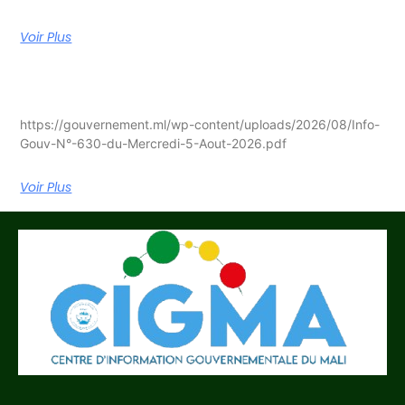
Voir Plus
https://gouvernement.ml/wp-content/uploads/2026/08/Info-
Gouv-N°-630-du-Mercredi-5-Aout-2026.pdf
Voir Plus