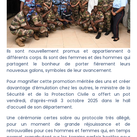
Ils sont nouvellement promus et appartiennent à
différents corps. Ils sont des femmes et des hommes qui
partagent le bonheur de porter fièrement leurs
nouveaux galons, symboles de leur avancement.
Pour magnifier cette promotion méritée des uns et créer
davantage d’émulation chez les autres, le ministre de la
Sécurité et de la Protection Civile a offert un pot
vendredi, d’après-midi 3 octobre 2025 dans le hall
d’accueil de son département.
Une cérémonie certes sobre au protocole très allégé,
pour un moment de grande réjouissance et de
retrouvailles pour ces hommes et femmes qui, en temps