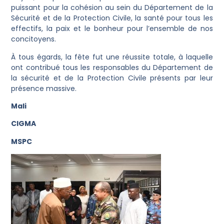
puissant pour la cohésion au sein du Département de la
Sécurité et de la Protection Civile, la santé pour tous les
effectifs, la paix et le bonheur pour l’ensemble de nos
concitoyens.
À tous égards, la fête fut une réussite totale, à laquelle
ont contribué tous les responsables du Département de
la sécurité et de la Protection Civile présents par leur
présence massive.
Mali
CIGMA
MSPC