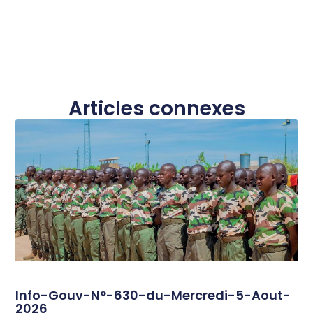
Articles connexes
Info-Gouv-N°-630-du-Mercredi-5-Aout-
2026