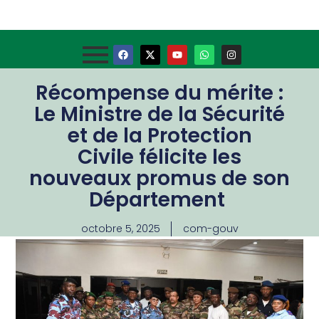
Récompense du mérite :
Le Ministre de la Sécurité
et de la Protection
Civile félicite les
nouveaux promus de son
Département
octobre 5, 2025
com-gouv