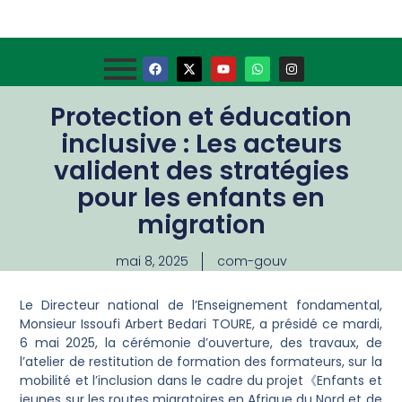
Protection et éducation
inclusive : Les acteurs
valident des stratégies
pour les enfants en
migration
mai 8, 2025
com-gouv
Le Directeur national de l’Enseignement fondamental,
Monsieur Issoufi Arbert Bedari TOURE, a présidé ce mardi,
6 mai 2025, la cérémonie d’ouverture, des travaux, de
l’atelier de restitution de formation des formateurs, sur la
mobilité et l’inclusion dans le cadre du projet《Enfants et
jeunes sur les routes migratoires en Afrique du Nord et de