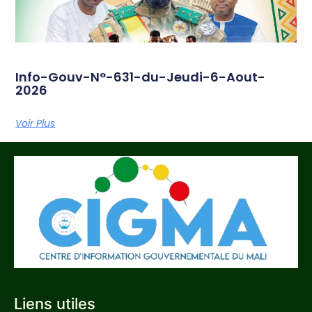
Info-Gouv-N°-631-du-Jeudi-6-Aout-
2026
Voir Plus
Liens utiles