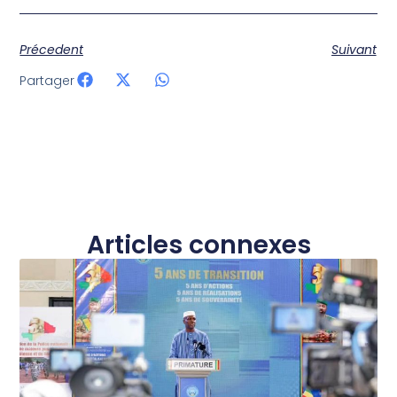
Précedent
Suivant
Partager
Articles connexes