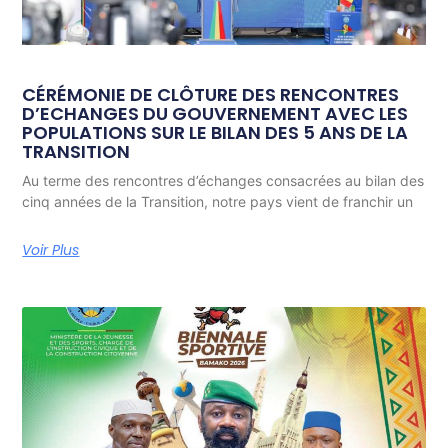
CÉRÉMONIE DE CLÔTURE DES RENCONTRES
D’ECHANGES DU GOUVERNEMENT AVEC LES
POPULATIONS SUR LE BILAN DES 5 ANS DE LA
TRANSITION
Au terme des rencontres d’échanges consacrées au bilan des
cinq années de la Transition, notre pays vient de franchir un
Voir Plus