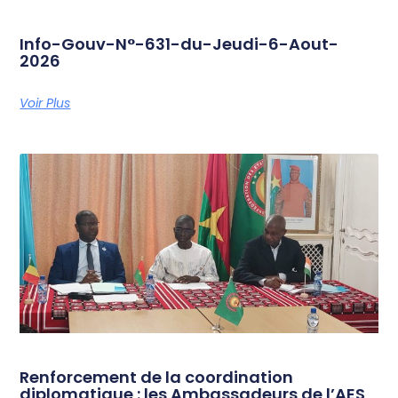
Info-Gouv-N°-631-du-Jeudi-6-Aout-
2026
Voir Plus
Renforcement de la coordination
diplomatique : les Ambassadeurs de l’AES