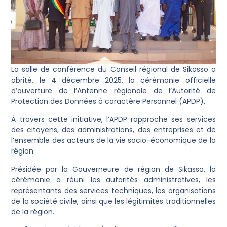
La salle de conférence du Conseil régional de Sikasso a
abrité, le 4 décembre 2025, la cérémonie officielle
d’ouverture de l’Antenne régionale de l’Autorité de
Protection des Données à caractère Personnel (APDP).
À travers cette initiative, l’APDP rapproche ses services
des citoyens, des administrations, des entreprises et de
l’ensemble des acteurs de la vie socio-économique de la
région.
Présidée par la Gouverneure de région de Sikasso, la
cérémonie a réuni les autorités administratives, les
représentants des services techniques, les organisations
de la société civile, ainsi que les légitimités traditionnelles
de la région.