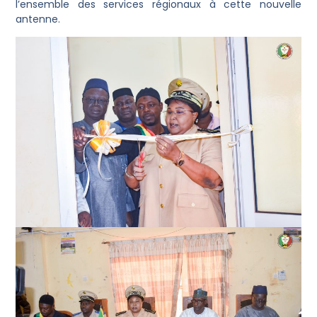
l’ensemble des services régionaux à cette nouvelle
antenne.