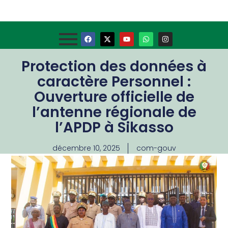
Protection des données à
caractère Personnel :
Ouverture officielle de
l’antenne régionale de
l’APDP à Sikasso
décembre 10, 2025
com-gouv