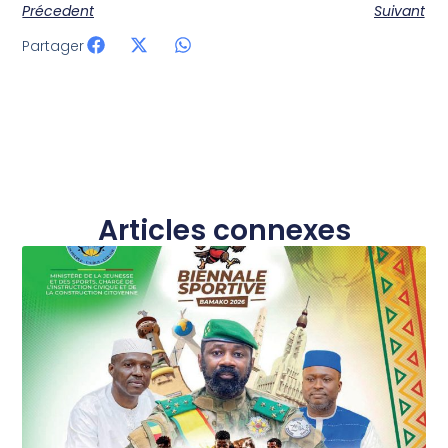
Précedent
Suivant
Partager
Articles connexes