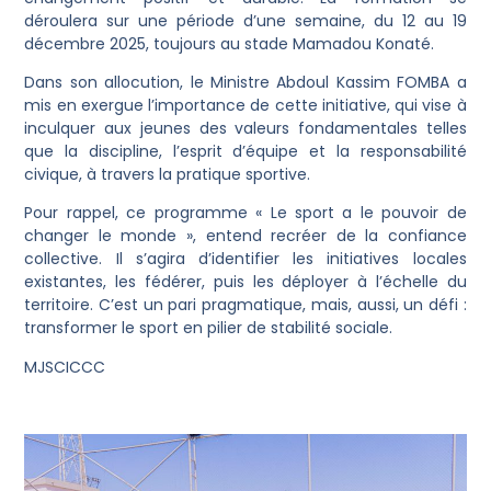
déroulera sur une période d’une semaine, du 12 au 19
décembre 2025, toujours au stade Mamadou Konaté.
Dans son allocution, le Ministre Abdoul Kassim FOMBA a
mis en exergue l’importance de cette initiative, qui vise à
inculquer aux jeunes des valeurs fondamentales telles
que la discipline, l’esprit d’équipe et la responsabilité
civique, à travers la pratique sportive.
Pour rappel, ce programme « Le sport a le pouvoir de
changer le monde », entend recréer de la confiance
collective. Il s’agira d’identifier les initiatives locales
existantes, les fédérer, puis les déployer à l’échelle du
territoire. C’est un pari pragmatique, mais, aussi, un défi :
transformer le sport en pilier de stabilité sociale.
MJSCICCC