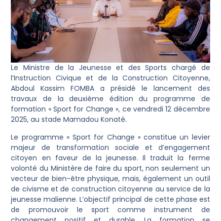
Le Ministre de la Jeunesse et des Sports chargé de
l’Instruction Civique et de la Construction Citoyenne,
Abdoul Kassim FOMBA a présidé le lancement des
travaux de la deuxième édition du programme de
formation « Sport for Change », ce vendredi 12 décembre
2025, au stade Mamadou Konaté.
Le programme « Sport for Change » constitue un levier
majeur de transformation sociale et d’engagement
citoyen en faveur de la jeunesse. Il traduit la ferme
volonté du Ministère de faire du sport, non seulement un
vecteur de bien-être physique, mais, également un outil
de civisme et de construction citoyenne au service de la
jeunesse malienne. L’objectif principal de cette phase est
de promouvoir le sport comme instrument de
changement positif et durable. La formation se