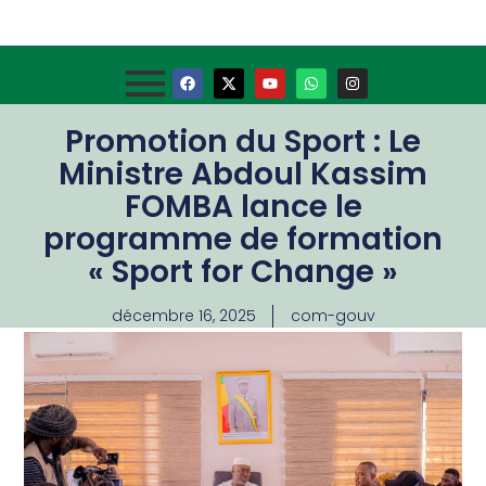
Promotion du Sport : Le
Ministre Abdoul Kassim
FOMBA lance le
programme de formation
« Sport for Change »
décembre 16, 2025
com-gouv