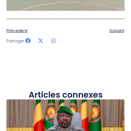
Précedent
Suivant
Partager
Articles connexes