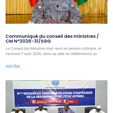
Communiqué du conseil des ministres /
CM N°2026-31/SGG
Le Conseil des Ministres s’est réuni en session ordinaire, le
vendredi 7 août 2026, dans sa salle de délibérations au
Voir Plus