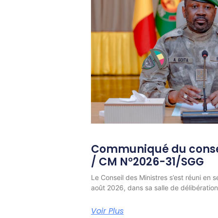
Communiqué du consei
/ CM N°2026-31/SGG
Le Conseil des Ministres s’est réuni en s
août 2026, dans sa salle de délibératio
Voir Plus