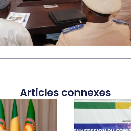
Articles connexes