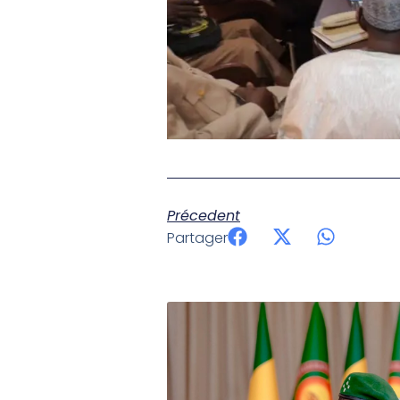
Précedent
Partager