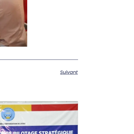
Suivant