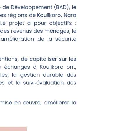
e de Développement (BAD), le
les régions de Koulikoro, Nara
Le projet a pour objectifs :
n des revenus des ménages, le
amélioration de la sécurité
ntions, de capitaliser sur les
s échanges à Koulikoro ont,
les, la gestion durable des
s et le suivi‑évaluation des
mise en œuvre, améliorer la