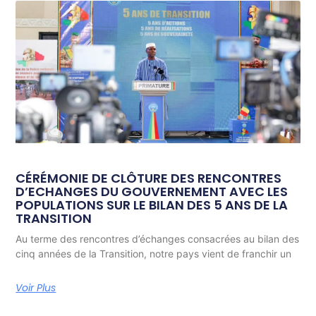
CÉRÉMONIE DE CLÔTURE DES RENCONTRES
D’ECHANGES DU GOUVERNEMENT AVEC LES
POPULATIONS SUR LE BILAN DES 5 ANS DE LA
TRANSITION
Au terme des rencontres d’échanges consacrées au bilan des
cinq années de la Transition, notre pays vient de franchir un
Voir Plus