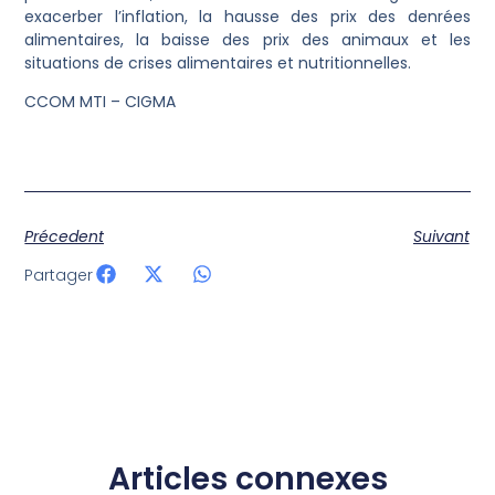
exacerber l’inflation, la hausse des prix des denrées
alimentaires, la baisse des prix des animaux et les
situations de crises alimentaires et nutritionnelles.
CCOM MTI – CIGMA
Précedent
Suivant
Partager
Articles connexes