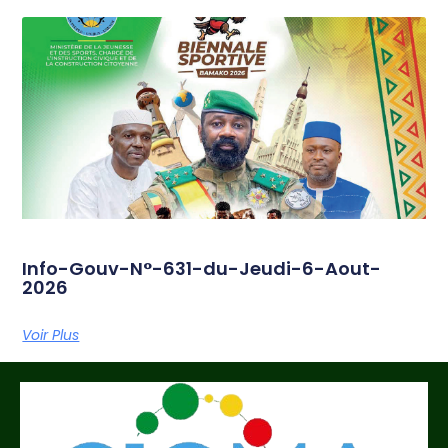
Info-Gouv-N°-631-du-Jeudi-6-Aout-
2026
Voir Plus