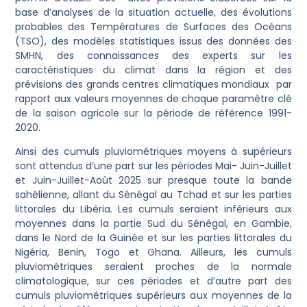
base d’analyses de la situation actuelle, des évolutions
probables des Températures de Surfaces des Océans
(TSO), des modèles statistiques issus des données des
SMHN, des connaissances des experts sur les
caractéristiques du climat dans la région et des
prévisions des grands centres climatiques mondiaux par
rapport aux valeurs moyennes de chaque paramètre clé
de la saison agricole sur la période de référence 1991-
2020.
Ainsi des cumuls pluviométriques moyens à supérieurs
sont attendus d’une part sur les périodes Mai- Juin-Juillet
et Juin-Juillet-Août 2025 sur presque toute la bande
sahélienne, allant du Sénégal au Tchad et sur les parties
littorales du Libéria. Les cumuls seraient inférieurs aux
moyennes dans la partie Sud du Sénégal, en Gambie,
dans le Nord de la Guinée et sur les parties littorales du
Nigéria, Benin, Togo et Ghana. Ailleurs, les cumuls
pluviométriques seraient proches de la normale
climatologique, sur ces périodes et d’autre part des
cumuls pluviométriques supérieurs aux moyennes de la