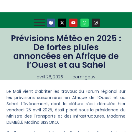
Prévisions Météo en 2025 :
De fortes pluies
annoncées en Afrique de
l’Ouest et au Sahel
avril 28, 2025
com-gouv
Le Mali vient d’abriter les travaux du Forum régional sur
les prévisions saisonnières en Afrique de l’Ouest et au
Sahel. L’événement, dont la clôture s’est déroulée hier
vendredi 25 avril 2025, était placé sous la présidence du
Ministre des Transports et des Infrastructures, Madame
DEMBÉLÉ Madina SISSOKO.