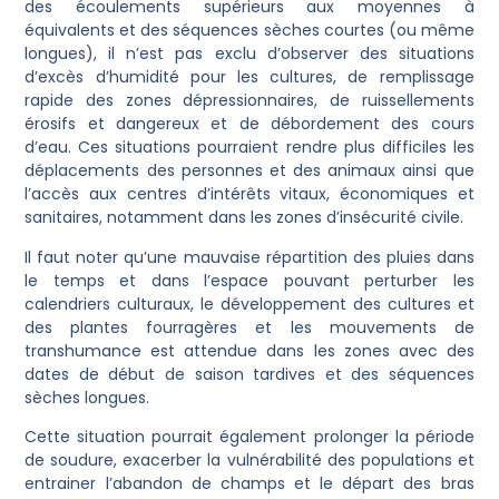
des écoulements supérieurs aux moyennes à
équivalents et des séquences sèches courtes (ou même
longues), il n’est pas exclu d’observer des situations
d’excès d’humidité pour les cultures, de remplissage
rapide des zones dépressionnaires, de ruissellements
érosifs et dangereux et de débordement des cours
d’eau. Ces situations pourraient rendre plus difficiles les
déplacements des personnes et des animaux ainsi que
l’accès aux centres d’intérêts vitaux, économiques et
sanitaires, notamment dans les zones d’insécurité civile.
Il faut noter qu’une mauvaise répartition des pluies dans
le temps et dans l’espace pouvant perturber les
calendriers culturaux, le développement des cultures et
des plantes fourragères et les mouvements de
transhumance est attendue dans les zones avec des
dates de début de saison tardives et des séquences
sèches longues.
Cette situation pourrait également prolonger la période
de soudure, exacerber la vulnérabilité des populations et
entrainer l’abandon de champs et le départ des bras