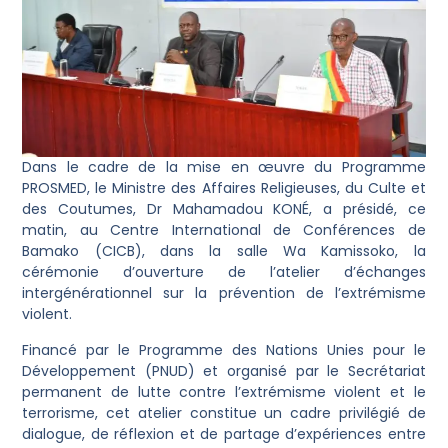
Dans le cadre de la mise en œuvre du Programme
PROSMED, le Ministre des Affaires Religieuses, du Culte et
des Coutumes, Dr Mahamadou KONÉ, a présidé, ce
matin, au Centre International de Conférences de
Bamako (CICB), dans la salle Wa Kamissoko, la
cérémonie d’ouverture de l’atelier d’échanges
intergénérationnel sur la prévention de l’extrémisme
violent.
Financé par le Programme des Nations Unies pour le
Développement (PNUD) et organisé par le Secrétariat
permanent de lutte contre l’extrémisme violent et le
terrorisme, cet atelier constitue un cadre privilégié de
dialogue, de réflexion et de partage d’expériences entre