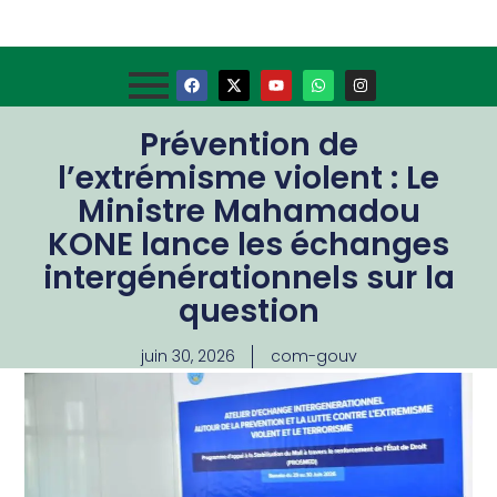
Prévention de
l’extrémisme violent : Le
Ministre Mahamadou
KONE lance les échanges
intergénérationnels sur la
question
juin 30, 2026
com-gouv