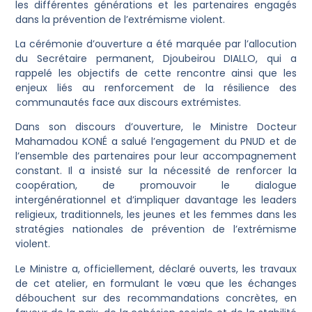
les différentes générations et les partenaires engagés
dans la prévention de l’extrémisme violent.
La cérémonie d’ouverture a été marquée par l’allocution
du Secrétaire permanent, Djoubeirou DIALLO, qui a
rappelé les objectifs de cette rencontre ainsi que les
enjeux liés au renforcement de la résilience des
communautés face aux discours extrémistes.
Dans son discours d’ouverture, le Ministre Docteur
Mahamadou KONÉ a salué l’engagement du PNUD et de
l’ensemble des partenaires pour leur accompagnement
constant. Il a insisté sur la nécessité de renforcer la
coopération, de promouvoir le dialogue
intergénérationnel et d’impliquer davantage les leaders
religieux, traditionnels, les jeunes et les femmes dans les
stratégies nationales de prévention de l’extrémisme
violent.
Le Ministre a, officiellement, déclaré ouverts, les travaux
de cet atelier, en formulant le vœu que les échanges
débouchent sur des recommandations concrètes, en