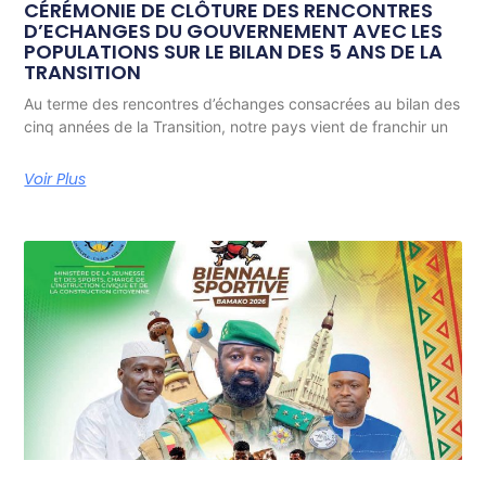
CÉRÉMONIE DE CLÔTURE DES RENCONTRES
D’ECHANGES DU GOUVERNEMENT AVEC LES
POPULATIONS SUR LE BILAN DES 5 ANS DE LA
TRANSITION
Au terme des rencontres d’échanges consacrées au bilan des
cinq années de la Transition, notre pays vient de franchir un
Voir Plus