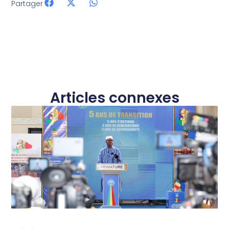
Partager
Articles connexes