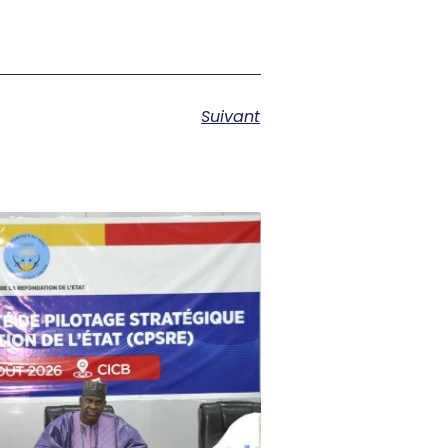
Suivant