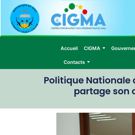
Accueil
CIGMA
Gouverne
Contacts
Politique Nationale
partage son 