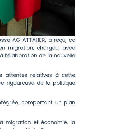
. Mossa AG ATTAHER, a reçu, ce
en migration, chargée, avec
à l’élaboration de la nouvelle
s attentes relatives à cette
e rigoureuse de la politique
intégrée, comportant un plan
a migration et économie, la