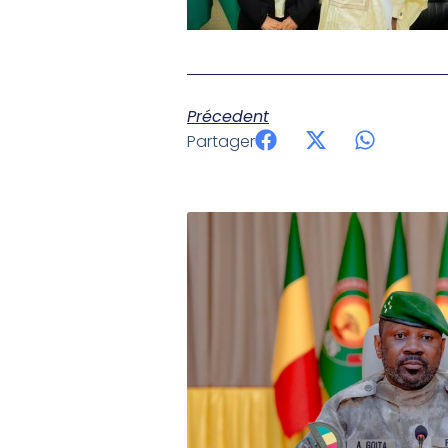
Précedent
Partager