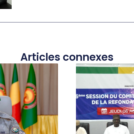
Articles connexes