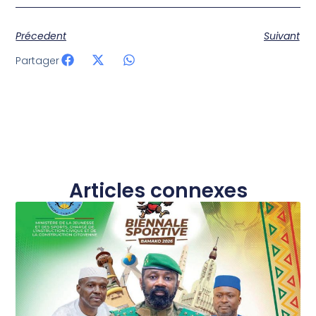
Précedent
Suivant
Partager
Articles connexes