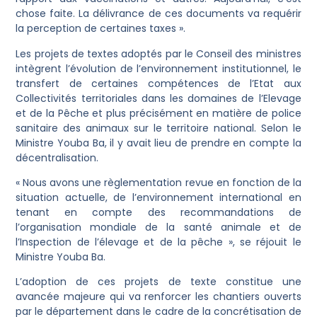
chose faite. La délivrance de ces documents va requérir
la perception de certaines taxes ».
Les projets de textes adoptés par le Conseil des ministres
intègrent l’évolution de l’environnement institutionnel, le
transfert de certaines compétences de l’Etat aux
Collectivités territoriales dans les domaines de l’Elevage
et de la Pêche et plus précisément en matière de police
sanitaire des animaux sur le territoire national. Selon le
Ministre Youba Ba, il y avait lieu de prendre en compte la
décentralisation.
« Nous avons une règlementation revue en fonction de la
situation actuelle, de l’environnement international en
tenant en compte des recommandations de
l’organisation mondiale de la santé animale et de
l’Inspection de l’élevage et de la pêche », se réjouit le
Ministre Youba Ba.
L’adoption de ces projets de texte constitue une
avancée majeure qui va renforcer les chantiers ouverts
par le département dans le cadre de la concrétisation de