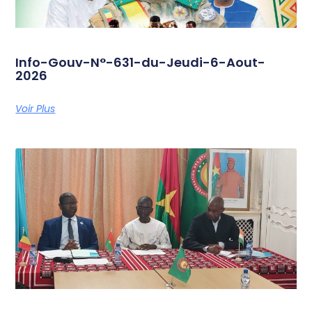
Info-Gouv-N°-631-du-Jeudi-6-Aout-
2026
Voir Plus