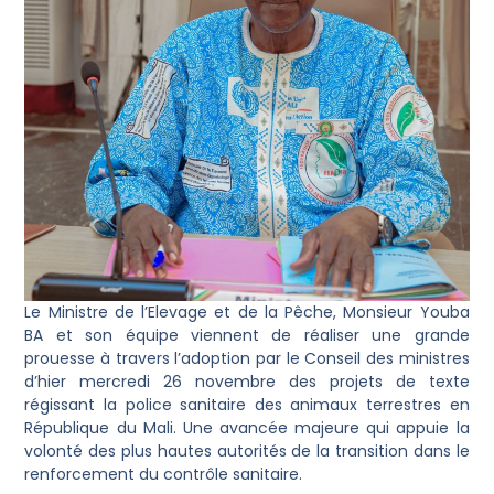
Le Ministre de l’Elevage et de la Pêche, Monsieur Youba
BA et son équipe viennent de réaliser une grande
prouesse à travers l’adoption par le Conseil des ministres
d’hier mercredi 26 novembre des projets de texte
régissant la police sanitaire des animaux terrestres en
République du Mali. Une avancée majeure qui appuie la
volonté des plus hautes autorités de la transition dans le
renforcement du contrôle sanitaire.