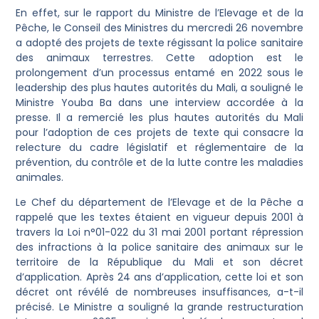
En effet, sur le rapport du Ministre de l’Elevage et de la
Pêche, le Conseil des Ministres du mercredi 26 novembre
a adopté des projets de texte régissant la police sanitaire
des animaux terrestres. Cette adoption est le
prolongement d’un processus entamé en 2022 sous le
leadership des plus hautes autorités du Mali, a souligné le
Ministre Youba Ba dans une interview accordée à la
presse. Il a remercié les plus hautes autorités du Mali
pour l’adoption de ces projets de texte qui consacre la
relecture du cadre législatif et réglementaire de la
prévention, du contrôle et de la lutte contre les maladies
animales.
Le Chef du département de l’Elevage et de la Pêche a
rappelé que les textes étaient en vigueur depuis 2001 à
travers la Loi n°01-022 du 31 mai 2001 portant répression
des infractions à la police sanitaire des animaux sur le
territoire de la République du Mali et son décret
d’application. Après 24 ans d’application, cette loi et son
décret ont révélé de nombreuses insuffisances, a-t-il
précisé. Le Ministre a souligné la grande restructuration