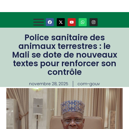
Police sanitaire des
animaux terrestres : le
Mali se dote de nouveaux
textes pour renforcer son
contrôle
novembre 28, 2025
com-gouv