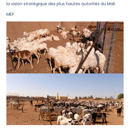
la vision stratégique des plus hautes autorités du Mali.
MEP