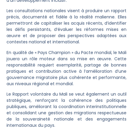
d’un développement inclusif.
Les consultations nationales visent à produire un rapport
précis, documenté et fidèle à la réalité malienne. Elles
permettront de capitaliser les acquis récents, d’identifier
les défis persistants, d’évaluer les réformes mises en
œuvre et de proposer des perspectives adaptées aux
contextes national et international.
En qualité de « Pays Champion » du Pacte mondial, le Mali
jouera un rôle moteur dans sa mise en œuvre. Cette
responsabilité requiert exemplarité, partage de bonnes
pratiques et contribution active à l’amélioration d’une
gouvernance migratoire plus cohérente et performante,
aux niveaux régional et mondial.
Le Rapport volontaire du Mali se veut également un outil
stratégique, renforçant la cohérence des politiques
publiques, améliorant la coordination interinstitutionnelle
et consolidant une gestion des migrations respectueuse
de la souveraineté nationale et des engagements
internationaux du pays.