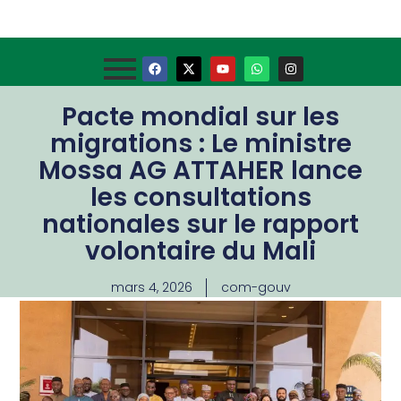
Pacte mondial sur les
migrations : Le ministre
Mossa AG ATTAHER lance
les consultations
nationales sur le rapport
volontaire du Mali
mars 4, 2026
com-gouv