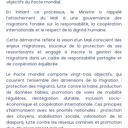
objectifs du Pacte mondial.
En initiant ce processus, le Ministre a rappelé
l’attachement du Mali à une gouvernance des
migrations fondée sur la responsabilité, la coopération
internationale et le respect de la dignité humaine.
Cette démarche reflète la vision d’un Mali conscient des
enjeux migratoires, soucieux de la protection de ses
ressortissants et engagé à inscrire la gestion des
migrations dans un cadre de responsabilité partagée et
de coopération équilibrée.
Le Pacte mondial comporte vingt-trois objectifs, qui
couvrent l’ensemble des dimensions de la migration :
protection des migrants, lutte contre la traite, production
de données fiables, promotion de voies de mobilité
régulières, réintégration durable, inclusion socio-
économique et coopération internationale. Ces principes
s’harmonisent avec les priorités nationales : protection
des citoyens, stabilisation sociale, valorisation de la
diaspora, lutte contre les réseaux criminels et promotion