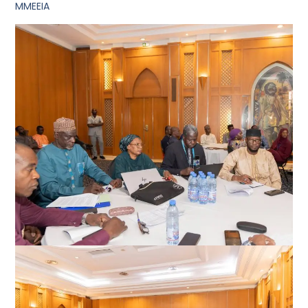
MMEEIA