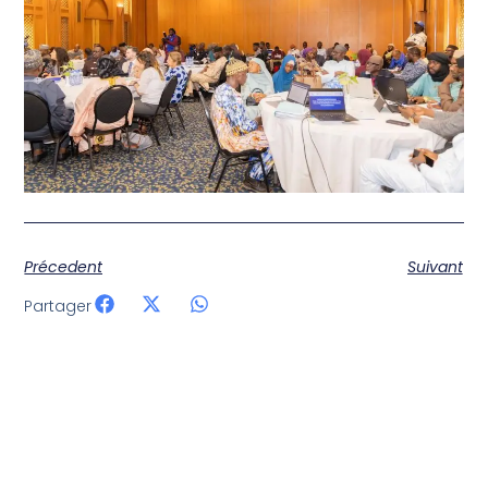
Précedent
Suivant
Partager