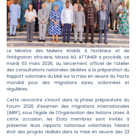
Le Ministre des Maliens établis à l’extérieur et de
l’Intégration africaine, Mossa AG ATTAHER a procédé, ce
mardi 03 mars 2026, au lancement officiel de l’atelier
des consultations nationales dédiées à la préparation du
Rapport volontaire du Mali sur la mise en œuvre du Pacte
mondial pour des migrations sûres, ordonnées et
régulières.
Cette rencontre s’inscrit dans la phase préparatoire du
Forum 2026 d’examen des migrations internationales
(IMRF), sous l’égide de l’Organisation des Nations Unies. À
cette occasion, les États membres sont invités à
présenter leurs rapports nationaux volontaires faisant
état des progrès réalisés dans la mise en œuvre des 23