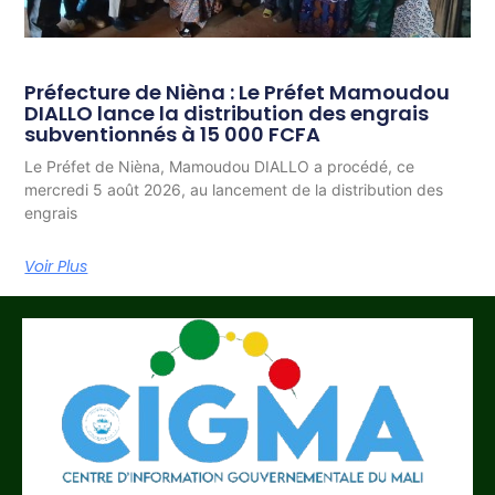
Préfecture de Nièna : Le Préfet Mamoudou
DIALLO lance la distribution des engrais
subventionnés à 15 000 FCFA
Le Préfet de Nièna, Mamoudou DIALLO a procédé, ce
mercredi 5 août 2026, au lancement de la distribution des
engrais
Voir Plus