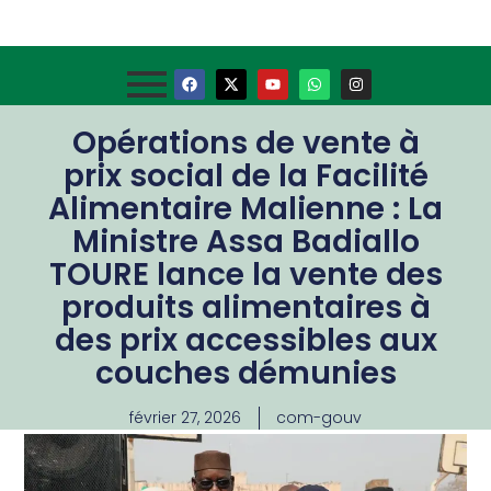
Opérations de vente à
prix social de la Facilité
Alimentaire Malienne : La
Ministre Assa Badiallo
TOURE lance la vente des
produits alimentaires à
des prix accessibles aux
couches démunies
février 27, 2026
com-gouv