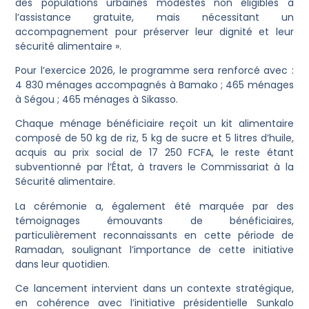
des populations urbaines modestes non éligibles à
l’assistance gratuite, mais nécessitant un
accompagnement pour préserver leur dignité et leur
sécurité alimentaire ».
Pour l’exercice 2026, le programme sera renforcé avec :
4 830 ménages accompagnés à Bamako ; 465 ménages
à Ségou ; 465 ménages à Sikasso.
Chaque ménage bénéficiaire reçoit un kit alimentaire
composé de 50 kg de riz, 5 kg de sucre et 5 litres d’huile,
acquis au prix social de 17 250 FCFA, le reste étant
subventionné par l’État, à travers le Commissariat à la
Sécurité alimentaire.
La cérémonie a, également été marquée par des
témoignages émouvants de bénéficiaires,
particulièrement reconnaissants en cette période de
Ramadan, soulignant l’importance de cette initiative
dans leur quotidien.
Ce lancement intervient dans un contexte stratégique,
en cohérence avec l’initiative présidentielle Sunkalo