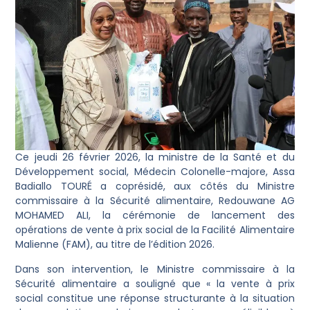
Ce jeudi 26 février 2026, la ministre de la Santé et du
Développement social, Médecin Colonelle-majore, Assa
Badiallo TOURÉ a coprésidé, aux côtés du Ministre
commissaire à la Sécurité alimentaire, Redouwane AG
MOHAMED ALI, la cérémonie de lancement des
opérations de vente à prix social de la Facilité Alimentaire
Malienne (FAM), au titre de l’édition 2026.
Dans son intervention, le Ministre commissaire à la
Sécurité alimentaire a souligné que « la vente à prix
social constitue une réponse structurante à la situation