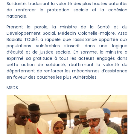
Solidarité, traduisant la volonté des plus hautes autorités
de renforcer la protection sociale et la cohésion
nationale.
Prenant la parole, la ministre de la Santé et du
Développement Social, Médecin Colonelle-majore, Assa
Badiallo TOURÉ, a rappelé que l’assistance apportée aux
populations vulnérables s’inscrit dans une logique
d’équité et de justice sociale. En somme, la ministre a
exprimé sa gratitude à tous les acteurs engagés dans
cette action de solidarité, réaffirmant la volonté du
département de renforcer les mécanismes d’assistance
en faveur des couches les plus vulnérables.
MSDS