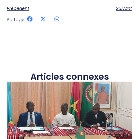
Précedent
Suivant
Partager
Articles connexes