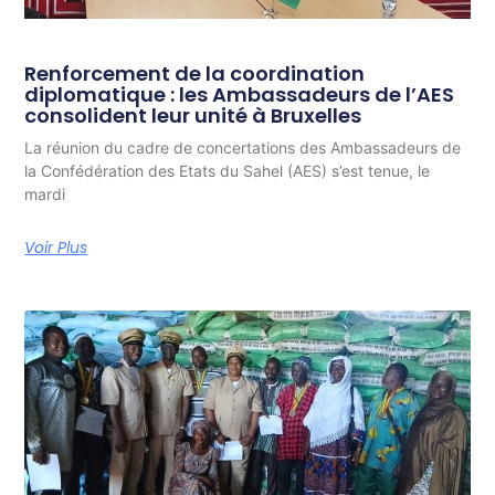
Renforcement de la coordination
diplomatique : les Ambassadeurs de l’AES
consolident leur unité à Bruxelles
La réunion du cadre de concertations des Ambassadeurs de
la Confédération des Etats du Sahel (AES) s’est tenue, le
mardi
Voir Plus