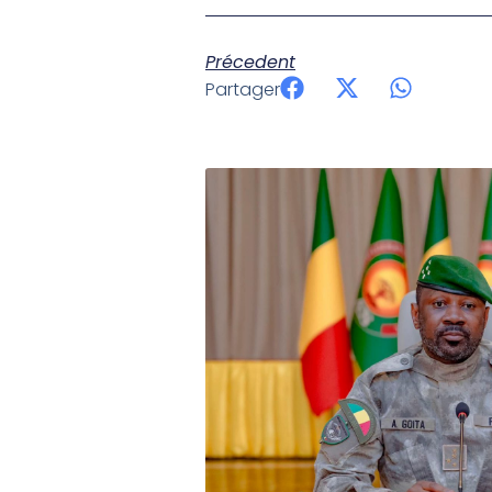
Précedent
Partager