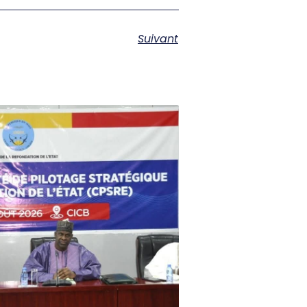
Suivant