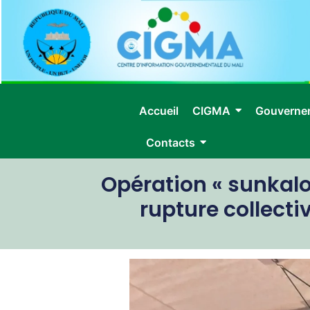
Accueil
CIGMA
Gouverne
Contacts
Opération « sunkalo 
rupture collect