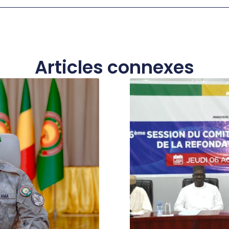
Articles connexes