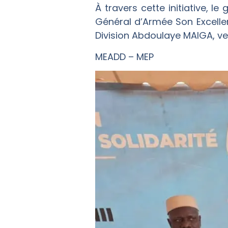
À travers cette initiative, 
Général d’Armée Son Excelle
Division Abdoulaye MAIGA, ve
MEADD – MEP