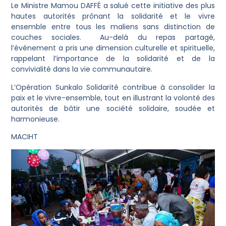
Le Ministre Mamou DAFFÉ a salué cette initiative des plus
hautes autorités prônant la solidarité et le vivre
ensemble entre tous les maliens sans distinction de
couches sociales. Au-delà du repas partagé,
l’événement a pris une dimension culturelle et spirituelle,
rappelant l’importance de la solidarité et de la
convivialité dans la vie communautaire.
L’Opération Sunkalo Solidarité contribue à consolider la
paix et le vivre-ensemble, tout en illustrant la volonté des
autorités de bâtir une société solidaire, soudée et
harmonieuse.
MACIHT