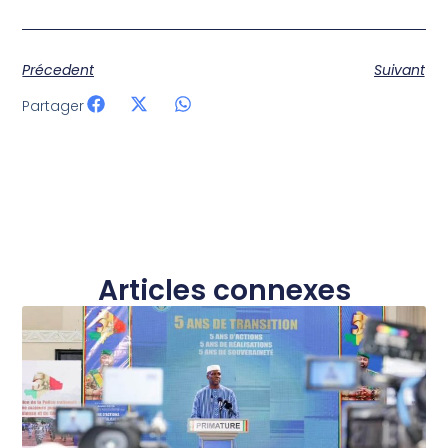
Précedent
Suivant
Partager
Articles connexes