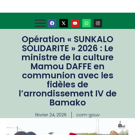
Opération « SUNKALO
SOLIDARITE » 2026 : Le
ministre de la culture
Mamou DAFFE en
communion avec les
fidèles de
l’arrondissement IV de
Bamako
février 24, 2026
com-gouv