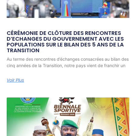
CÉRÉMONIE DE CLÔTURE DES RENCONTRES
D’ECHANGES DU GOUVERNEMENT AVEC LES
POPULATIONS SUR LE BILAN DES 5 ANS DE LA
TRANSITION
Au terme des rencontres d’échanges consacrées au bilan des
cinq années de la Transition, notre pays vient de franchir un
Voir Plus