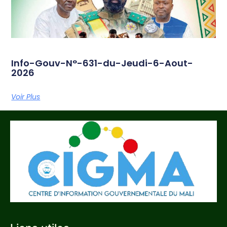
Info-Gouv-N°-631-du-Jeudi-6-Aout-
2026
Voir Plus